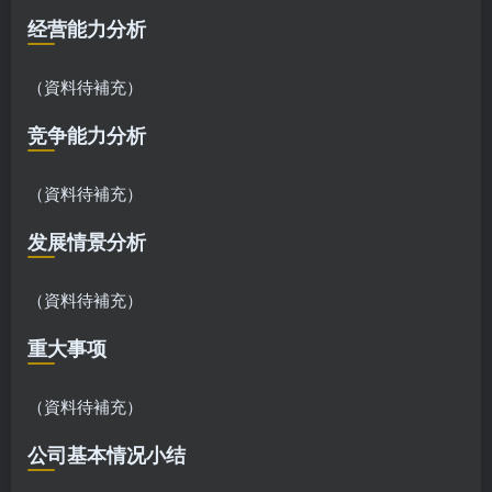
经营能力分析
（資料待補充）
竞争能力分析
（資料待補充）
发展情景分析
（資料待補充）
重大事项
（資料待補充）
公司基本情况小结