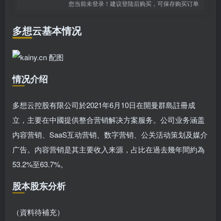
您当前未登录！建议登陆后购买，可保存购买订单
多想云基本情况
情况介绍
多想云控股有限公司於2021年6月10日在開曼群島註冊成
立，主要在中國提供整合营销解决方案服务。公司业务涵盖
内容营销、SaaS互动营销、数字营销、公关活动策划及媒介
广告。内容营销是其主要收入来源，占比在過去幾年間約為
53.2%至63.7%。
股本股东分析
（資料待補充）