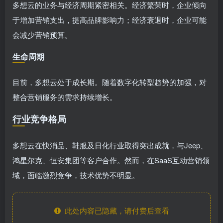
多想云的业务与经济周期紧密相关。经济繁荣时，企业倾向
于增加营销支出，提高品牌影响力；经济衰退时，企业可能
会减少营销预算。
生命周期
目前，多想云处于成长期。随着数字化转型趋势的加强，对
整合营销服务的需求持续增长。
行业竞争格局
多想云在快消品、鞋服及日化行业取得突出成就，与Jeep、
鸿星尔克、恒安集团等客户合作。然而，在SaaS互动营销领
域，面临激烈竞争，技术优势不明显。
此处内容已隐藏，请付费后查看