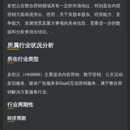
多想云在整合营销领域具有一定的市场地位，特别是在内容
营销方面表现突出。然而，关于其股本股东、经营能力、竞
争能力、发展情景及重大事项的具体信息，需要进一步的数
据和分析来得出结论。。
所属行业状况分析
所在行业类型
多想云（HK6696）主要提供内容营销、数字营销、公关活动
策划服务、媒体广告服务和SaaS互动营销服务，属于整合营
销解决方案服务行业。
行业周期性
经济周期