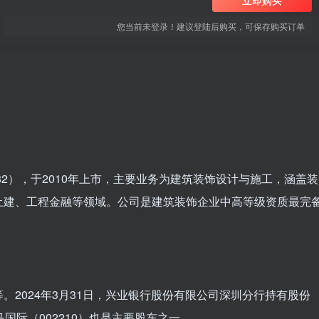
立即购买
您当前未登录！建议登陆后购买，可保存购买订单
82），于2010年上市，主要业务为建筑装饰设计与施工，涵盖装
土建、工程金融等领域。公司是建筑装饰企业中高等级资质最完
2024年3月31日，兴业银行股份有限公司深圳分行持有股份
飞马国际（002210）也是主要股东之一。