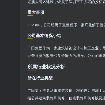
港澳大湾区建设，恢复了深圳市工务署的投标
重大事项
2023年，公司经历了重整程序，彻底化解了
公司基本情况小结
广田集团作为一家建筑装饰设计与施工企业，尽
经营状况的改善和竞争能力的增强。公司的未
所属行业状况分析
所在行业类型
广田集团主要从事建筑装饰工程的设计与施工
括公共建筑装饰和装修、住宅装饰和装修以及