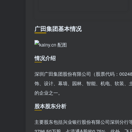
广田集团基本情况
情况介绍
深圳广田集团股份有限公司（股票代码：0024
饰、设计、幕墙、园林、智能、机电、软装、
的企业之一。
股本股东分析
主要股东包括兴业银行股份有限公司深圳分行等。
2796.50万股，占流通A股的0.75%。此外，