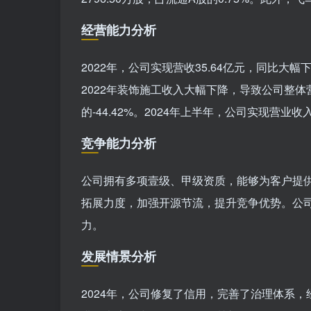
经营能力分析
2022年，公司实现营收35.64亿元，同比大幅
2022年装饰施工收入大幅下降，导致公司整体营
的-44.42%。2024年上半年，公司实现营业
竞争能力分析
公司拥有多项壹级、甲级资质，能够为客户提供
拓展力度，加强开源节流，提升竞争优势。公
力。
发展情景分析
2024年，公司修复了信用，完善了治理体系