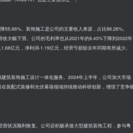
下降55.66%。装饰施工是公司的主要收入来源，占比86.26%。
收大幅下滑。公司的毛利率也从2021年的6.43%下降到2022年
收入1.66亿元，净利润-1.19亿元，经营亏损较去年同期有所减少。
建筑装饰施工设计一体化服务。2024年上半年，公司加大市场
司在装配式装修和光伏幕墙领域持续推动科研创新，增强了竞争
，经营状况顺利恢复。公司还积极承接大型建筑装饰工程，参与粤