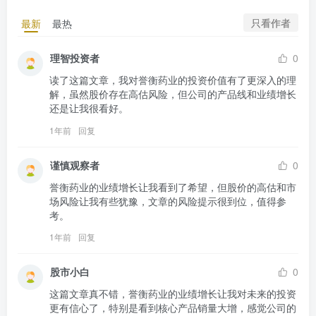
只看作者
最新
最热
理智投资者
0
读了这篇文章，我对誉衡药业的投资价值有了更深入的理
解，虽然股价存在高估风险，但公司的产品线和业绩增长
还是让我很看好。
1年前
回复
谨慎观察者
0
誉衡药业的业绩增长让我看到了希望，但股价的高估和市
场风险让我有些犹豫，文章的风险提示很到位，值得参
考。
1年前
回复
股市小白
0
这篇文章真不错，誉衡药业的业绩增长让我对未来的投资
更有信心了，特别是看到核心产品销量大增，感觉公司的