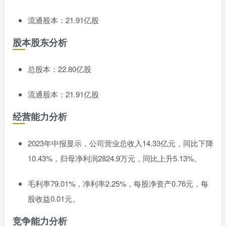
流通股本：21.91亿股
股本股东分析
总股本：22.80亿股
流通股本：21.91亿股
经营能力分析
2023年中报显示，公司营业总收入14.33亿元，同比下降
10.43%，归母净利润2824.9万元，同比上升5.13%。
毛利率79.01%，净利率2.25%，每股净资产0.76元，每
股收益0.01元。
竞争能力分析