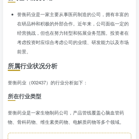
誉衡药业是一家主要从事医药制造的公司，拥有丰富的
在研品种和积极的外部合作。近年来，公司面临一定的
经营挑战，但也在努力转型和拓展业务范围。投资者在
考虑投资时应综合考虑公司的业绩、研发能力以及市场
前景。
所属行业状况分析
誉衡药业（002437）的行业分析如下：
所在行业类型
誉衡药业是一家生物制药公司，产品管线覆盖心脑血管药
物、骨科药物、维生素类药物、电解质药物等多个领域。