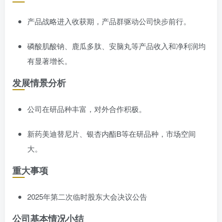
产品战略进入收获期，产品群驱动公司快步前行。
磷酸肌酸钠、鹿瓜多肽、安脑丸等产品收入和净利润均
有显著增长。
发展情景分析
公司在研品种丰富，对外合作积极。
新药美迪替尼片、银杏内酯B等在研品种，市场空间
大。
重大事项
2025年第二次临时股东大会决议公告
公司基本情况小结