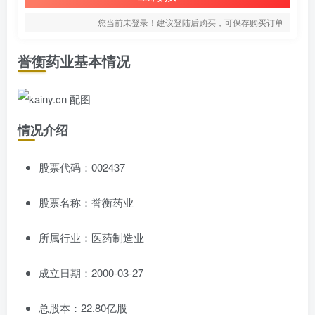
您当前未登录！建议登陆后购买，可保存购买订单
誉衡药业基本情况
情况介绍
股票代码：002437
股票名称：誉衡药业
所属行业：医药制造业
成立日期：2000-03-27
总股本：22.80亿股