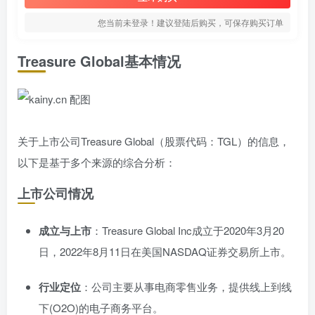
您当前未登录！建议登陆后购买，可保存购买订单
Treasure Global基本情况
关于上市公司Treasure Global（股票代码：TGL）的信息，
以下是基于多个来源的综合分析：
上市公司情况
成立与上市
：Treasure Global Inc成立于2020年3月20
日，2022年8月11日在美国NASDAQ证券交易所上市。
行业定位
：公司主要从事电商零售业务，提供线上到线
下(O2O)的电子商务平台。