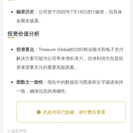
融资历史
：公司曾于2022年7月14日进行融资，但具体
金额未披露。
投资价值分析
投资要点
：Treasure Global的O2O商业模式和电子支付
解决方案可能为公司带来增长潜力，但净利润为负是投
资者需要关注的重要风险因素。
图数文一致性
：报告中的数据应与图表和文字描述保持
一致，确保信息的准确性。
此处内容已隐藏，请付费后查看
©
版权声明