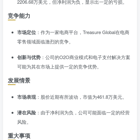
2206.68万美元，但净利润为负，显示出一定的亏损。
竞争能力
市场定位
：作为一家电商平台，Treasure Global在电商
零售领域面临激烈的竞争。
创新与优势
：公司的O2O商业模式和电子支付解决方案
可能为其在市场上提供一定的竞争优势。
发展情景
市场表现
：股价近期有所波动，市值为461.8万美元。
潜在风险
：由于净利润为负，公司可能面临一定的经营
风险。
重大事项