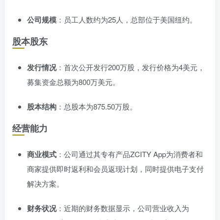
公司规模
：员工人数约为25人，总部位于美国纽约。
股本股东
发行情况
：首次公开发行200万股，发行价格为4美元，
募集资金总额为800万美元。
股本结构
：总股本为875.50万股。
经营能力
商业模式
：公司通过其专有产品ZCITY App为消费者和
商家提供即时返利和会员返现计划，同时提供电子支付
解决方案。
财务状况
：近期的财务数据显示，公司营业收入为