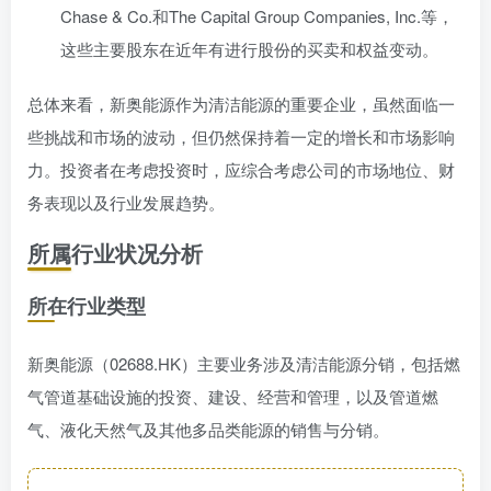
Chase & Co.和The Capital Group Companies, Inc.等，
这些主要股东在近年有进行股份的买卖和权益变动。
总体来看，新奥能源作为清洁能源的重要企业，虽然面临一
些挑战和市场的波动，但仍然保持着一定的增长和市场影响
力。投资者在考虑投资时，应综合考虑公司的市场地位、财
务表现以及行业发展趋势。
所属行业状况分析
所在行业类型
新奥能源（02688.HK）主要业务涉及清洁能源分销，包括燃
气管道基础设施的投资、建设、经营和管理，以及管道燃
气、液化天然气及其他多品类能源的销售与分销。