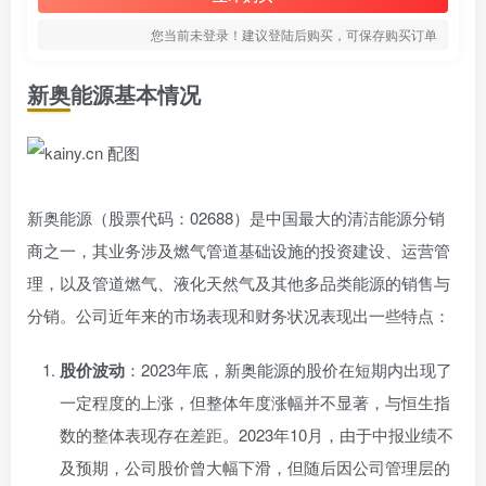
您当前未登录！建议登陆后购买，可保存购买订单
新奥能源基本情况
新奥能源（股票代码：02688）是中国最大的清洁能源分销
商之一，其业务涉及燃气管道基础设施的投资建设、运营管
理，以及管道燃气、液化天然气及其他多品类能源的销售与
分销。公司近年来的市场表现和财务状况表现出一些特点：
股价波动
：2023年底，新奥能源的股价在短期内出现了
一定程度的上涨，但整体年度涨幅并不显著，与恒生指
数的整体表现存在差距。2023年10月，由于中报业绩不
及预期，公司股价曾大幅下滑，但随后因公司管理层的