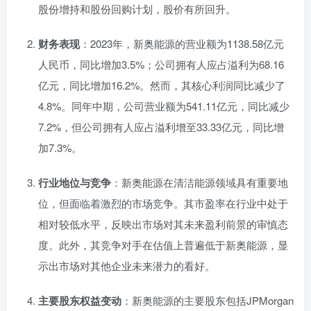
股份增持和股份回购计划，股价有所回升。
财务表现
：2023年，新奥能源的营业额为1138.58亿元
人民币，同比增加3.5%；公司拥有人应占溢利为68.16
亿元，同比增加16.2%。然而，其核心利润同比减少了
4.8%。同年中期，公司营业额为541.11亿元，同比减少
7.2%，但公司拥有人应占溢利增至33.33亿元，同比增
加7.3%。
行业地位与竞争
：新奥能源在清洁能源领域具有重要地
位，但面临着激烈的市场竞争。其市盈率在行业中处于
相对较低水平，反映出市场对其未来盈利前景的审慎态
度。此外，其竞争对手在估值上普遍低于新奥能源，显
示出市场对其他企业未来潜力的看好。
主要股东权益变动
：新奥能源的主要股东包括JPMorgan