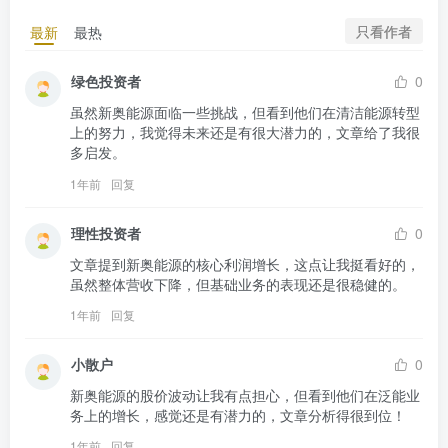
只看作者
最新
最热
绿色投资者
0
虽然新奥能源面临一些挑战，但看到他们在清洁能源转型
上的努力，我觉得未来还是有很大潜力的，文章给了我很
多启发。
1年前
回复
理性投资者
0
文章提到新奥能源的核心利润增长，这点让我挺看好的，
虽然整体营收下降，但基础业务的表现还是很稳健的。
1年前
回复
小散户
0
新奥能源的股价波动让我有点担心，但看到他们在泛能业
务上的增长，感觉还是有潜力的，文章分析得很到位！
1年前
回复