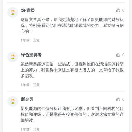
烛·青松
0
这篇文章真不错，帮我更清楚地了解了新奥能源的财务状
况，特别是看到他们在清洁能源领域的努力，感觉挺有信
心的！
1年前
回复
绿色投资者
0
虽然新奥能源面临一些挑战，但看到他们在清洁能源转型
上的努力，我觉得未来还是有很大潜力的，文章给了我很
多启发。
1年前
回复
断金刃
0
新奥能源的估值分析让我有点迷糊，但看到不同机构的目
标价和评级，还是觉得有投资价值的，谢谢这篇文章的详
细解读！
1年前
回复