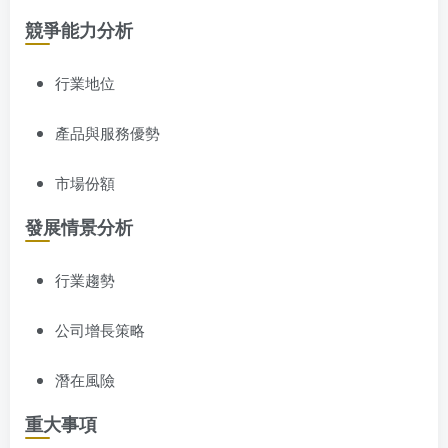
競爭能力分析
行業地位
產品與服務優勢
市場份額
發展情景分析
行業趨勢
公司增長策略
潛在風險
重大事項