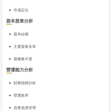
市場定位
股本股東分析
股本結構
主要股東名單
股權集中度
營運能力分析
財務指標分析
營運效率
資產負債管理