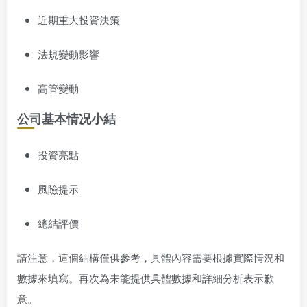
近期重大投資決策
法規變動影響
高管變動
公司基本情况小結
投資亮點
風險提示
總結評價
請注意，這個結構僅供參考，具體內容需要根據實際情況和
數據來填寫。再次為未能提供具體數據和詳細分析表示歉
意。