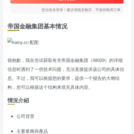
您当前未登录！建议登陆后购买，可保存购买订单
帝国金融集团基本情况
很抱歉，我在尝试获取有关帝国金融集团（08029）的详细
信息时遇到了一些技术问题，无法直接提供该公司的具体信
息。不过，我可以根据您的要求，提供一个报告的大纲结
构，您可以根据这个结构来填充具体内容。
情況介紹
公司背景
主要業務與產品