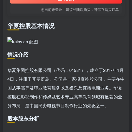
您当前未登录！建议登陆后购买，可保存购买订单
华夏控股基本情况
情况介绍
华夏集团控股有限公司（代码：01981），成立于2017年1月
4日，注册于开曼群岛。公司是一家投资控股公司，主要在中
国从事高等及职业教育服务以及娱乐及直播电商业务。华夏
控股在影视制作和传媒及艺术专业高等教育领域有显著的业
务布局，是中国民办电视节目制作行业的先驱之一。
股本股东分析