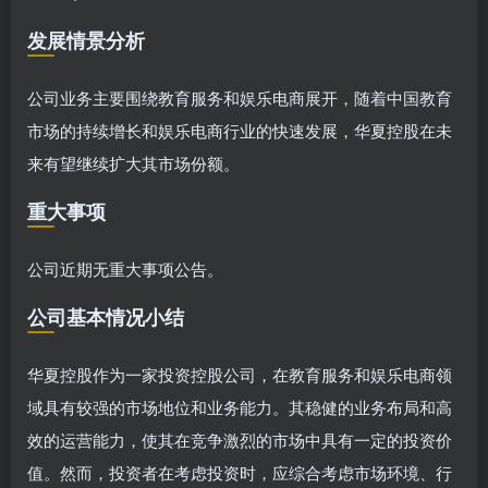
发展情景分析
公司业务主要围绕教育服务和娱乐电商展开，随着中国教育
市场的持续增长和娱乐电商行业的快速发展，华夏控股在未
来有望继续扩大其市场份额。
重大事项
公司近期无重大事项公告。
公司基本情况小结
华夏控股作为一家投资控股公司，在教育服务和娱乐电商领
域具有较强的市场地位和业务能力。其稳健的业务布局和高
效的运营能力，使其在竞争激烈的市场中具有一定的投资价
值。然而，投资者在考虑投资时，应综合考虑市场环境、行