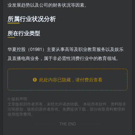
业发展趋势以及公司的财务状况等因素。
所属行业状况分析
所在行业类型
华夏控股（01981）主要从事高等及职业教育服务以及娱乐
及直播电商业务，属于非必需性消费行业中的教育领域。
此处内容已隐藏，请付费后查看
©
版权声明
文章版权归作者所有，未经允许请勿转载。 本站所有软件、资料除非
注明原创，版权归原作者所有。免费提供下载，部分收取资料整理和
使用指导费用。
THE END