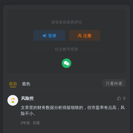
请登录后发表评论
登录
注册
社交账号登录
只看作者
最新
最热
风险控
0
文章里的财务数据分析得挺细致的，但市盈率有点高，风
险不小。
2年前
回复