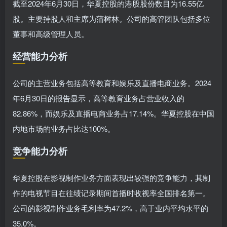
截至2024年6月30日，华夏控股的港股股份数目为16.55亿
股。主要持股人和主席为蒲树林。公司的高管团队包括多位
董事和高级管理人员。
经营能力分析
公司的主营业务包括高等教育和娱乐及直播电商业务。2024
年6月30日的报告显示，高等教育业务占营业收入的
82.86%，而娱乐及直播电商业务占17.14%。华夏控股在中国
内地市场的业务占比达100%。
竞争能力分析
华夏控股在影视制作业务方面表现出较强的竞争能力，其制
作的电视节目在往绩记录期间首播时收视率全国排名第一。
公司的影视制作业务毛利率为47.2%，高于业内平均水平的
35.0%。