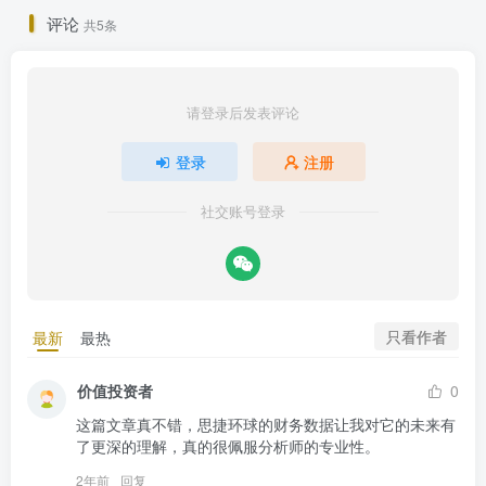
评论
共5条
请登录后发表评论
登录
注册
社交账号登录
只看作者
最新
最热
价值投资者
0
这篇文章真不错，思捷环球的财务数据让我对它的未来有
了更深的理解，真的很佩服分析师的专业性。
2年前
回复