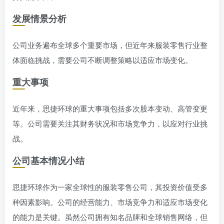
发展情景分析
公司业务遍布全球多个重要市场，但近年来服装零售行业整
体面临挑战，需要公司不断调整策略以适应市场变化。
重大事项
近年来，思捷环球的重大事项包括多次股本变动、高管变更
等。公司需要关注其财务状况和市场竞争力，以应对行业挑
战。
公司基本情况小结
思捷环球作为一家全球性的服装零售公司，其投资价值受多
种因素影响。公司的经营能力、市场竞争力和适应市场变化
的能力是关键。虽然公司拥有知名品牌和全球销售网络，但