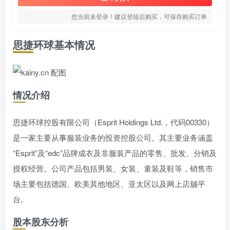
您当前未登录！建议登陆后购买，可保存购买订单
思捷环球基本情况
情况介绍
思捷环球控股有限公司（Esprit Holdings Ltd.，代码00330）
是一家主要从事服装业务的投资控股公司。其主要业务涵盖
“Esprit”及“edc”品牌成衣及非服装产品的零售、批发、分销及
授权经营。公司产品包括男装、女装、童装及鞋等，销售市
场主要包括德国、欧美其他地区、亚太区以及网上店舖平
台。
股本股东分析