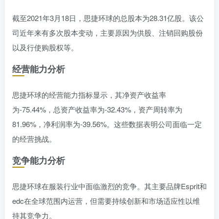
截至2021年3月18日，思捷环球的总股本为28.31亿股。该公
司近年来有多次股本变动，主要原因为供股、注销回购股份
以及行使购股权等。
经营能力分析
思捷环球的经营能力指标显示，其净资产收益率
为-75.44%，总资产收益率为-32.43%，资产周转率为
81.96%，净利润率为-39.56%。这些数据表明公司面临一定
的经营挑战。
竞争能力分析
思捷环球在服装行业中面临激烈的竞争。其主要品牌Esprit和
edc在全球范围内运营，但需要持续创新和市场适应性以维
持其竞争力。