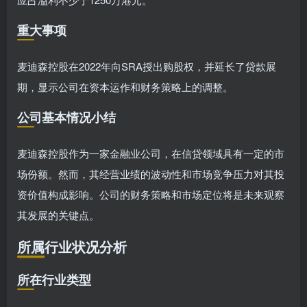
重大事项
麦迪森控股在2022年向SRA授出购股权，并延长了贷款展
期，显示公司在资本运作和财务策略上的调整。
公司基本情况小结
麦迪森控股作为一家金融业公司，在信贷领域具有一定的市
场份额。然而，其经营业绩的波动性和市场竞争压力对其投
资价值构成影响。公司的财务策略和市场定位将是未来观察
其发展的关键点。
所属行业状况分析
所在行业类型