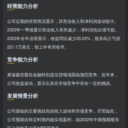
经营能力分析
公司近期的经营情况显示，其营业收入和净利润波动较大。
2023年一季报显示营业收入有所减少，净利润也出现亏损。
2023年全年业绩显示，收益同比减少25.53%，股东应占亏损
221.1万港元，较上年有所收窄。
竞争能力分析
麦迪森控股在金融特别是信贷领域面临激烈竞争。近年来，
公司收益波动，显示出其在市场竞争中存在一定的挑战。
发展情景分析
公司面临的主要挑战包括收入波动和市场竞争。尽管如此，
公司预期在特定时期内能实现盈利，如2022年中期预期股东
应占溢利不少于1250万港元。