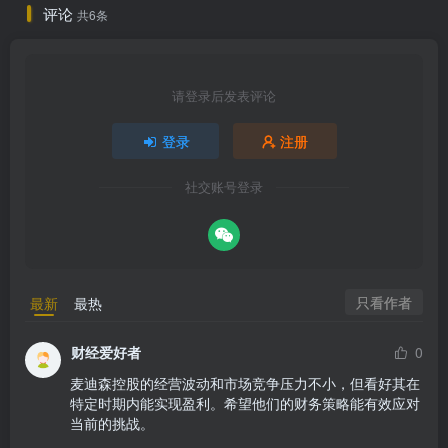
评论
共6条
请登录后发表评论
登录
注册
社交账号登录
只看作者
最新
最热
财经爱好者
0
麦迪森控股的经营波动和市场竞争压力不小，但看好其在
特定时期内能实现盈利。希望他们的财务策略能有效应对
当前的挑战。