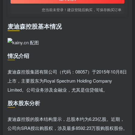
您当前未登录！建议登陆后购买，可保存购买订单
麦迪森控股基本情况
情况介绍
麦迪森控股集团有限公司（代码：08057）于2015年10月8日
上市，主要股东为Royal Spectrum Holding Company
Limited。公司业务涉及金融业，尤其是信贷领域。
股本股东分析
麦迪森控股的股本结构显示，总股本约为6.23亿股。近期，
公司向SRA授出购股权，涉及最多8592.23万股购股权股份。