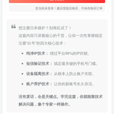
您当前未登录！建议登陆后购买，可保存购买订单
想注册日本煤炉？别再乱试了！
这篇内容只讲最核心的干货，让你一次性掌握稳定
注册“白号”的四大核心技术：
纯净IP技术：
绕过平台99%的IP封锁。
短信验证技术：
搞定最关键的手机号门槛。
设备隔离技术：
从根本上防止账户关联。
账户养护技术：
让你的新账号长久存活。
没有废话，全是关键点。学完这篇，你就能靠技术
解决问题，像个专家一样操作。