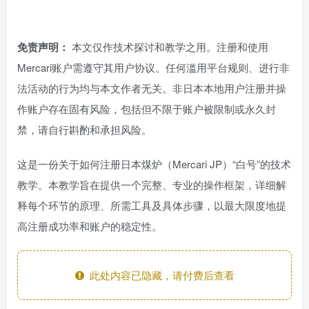
免责声明：
本文仅作技术探讨和教学之用。注册和使用
Mercari账户需遵守其用户协议。任何滥用平台规则、进行非
法活动的行为均与本文作者无关。非日本本地用户注册并操
作账户存在固有风险，包括但不限于账户被限制或永久封
禁，请自行斟酌和承担风险。
这是一份关于如何注册日本煤炉（Mercari JP）“白号”的技术
教学。本教学旨在提供一个完整、专业的操作框架，详细解
释每个环节的原理、所需工具及具体步骤，以最大限度地提
高注册成功率和账户的稳定性。
此处内容已隐藏，请付费后查看