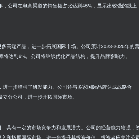
2年，公司在电商渠道的销售额占比达到45%，显示出较强的线上
高端产品，进一步拓展国际市场。公司预计2023-2025年的
率将达到6%。公司将继续优化产品结构，提升品牌影响力。
司，进一步增强了研发能力。公司还与多家国际品牌达成战略合
外设立分公司，进一步开拓国际市场。
司，具有一定的市场竞争力和发展潜力。公司的经营能力较强，
投入和拓展国际市场，进一步提升其投资价值。投资者应关注公