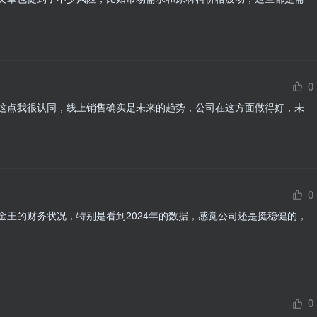
0
这点我很认同，线上销售确实是未来的趋势，公司在这方面做得好，未
0
金王的财务状况，特别是看到2024年的数据，感觉公司还是挺稳健的，
0