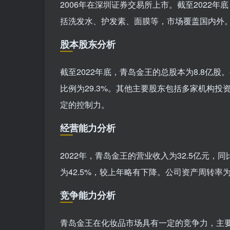
2006年在深圳证券交易所上市。截至2022年
括洗发水、护发素、面膜等，市场覆盖国内外
股本股东分析
截至2022年底，青岛金王的总股本为8.8亿
比例为29.3%。其他主要股东包括多家机构
定的控制力。
经营能力分析
2022年，青岛金王的营业收入为32.5亿元，同
为42.5%，较上年略有下降。公司资产周转率
竞争能力分析
青岛金王在化妆品市场具有一定的竞争力，主