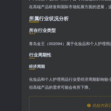
在高端产品研发和国际市场拓展方面的进展，
所属行业状况分析
所在行业类型
青岛金王（002094）属于化妆品和个人护理
行业周期性
经济周期
化妆品和个人护理用品行业受经济周期影响较
但高端产品的需求可能会有所下降。
此处内容已