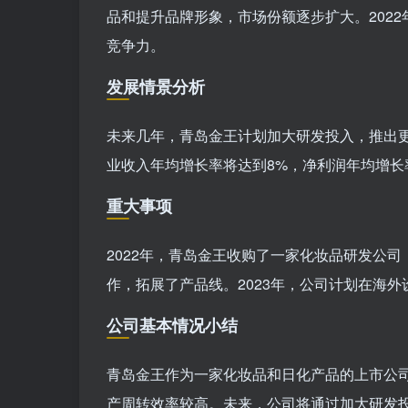
品和提升品牌形象，市场份额逐步扩大。202
竞争力。
发展情景分析
未来几年，青岛金王计划加大研发投入，推出更多
业收入年均增长率将达到8%，净利润年均增长
重大事项
2022年，青岛金王收购了一家化妆品研发公
作，拓展了产品线。2023年，公司计划在海
公司基本情况小结
青岛金王作为一家化妆品和日化产品的上市公
产周转效率较高。未来，公司将通过加大研发