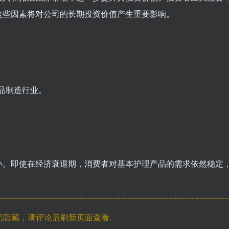
这些因素将对公司的长期投资价值产生重要影响。
用品制造行业。
小。即使在经济衰退期，消费者对基本护理产品的需求依然稳定
隐藏，请评论后刷新页面查看.