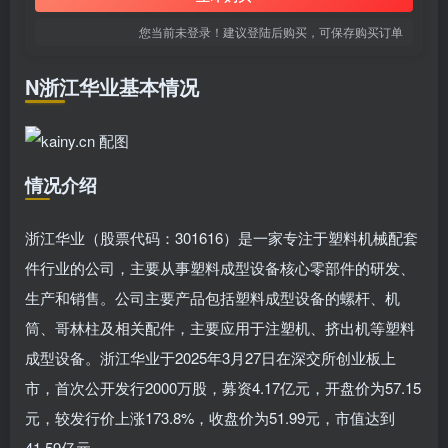
您当前未登录！建议登陆后购买，可保存购买订单
N浙江华业基本情况
情况介绍
浙江华业（股票代码：301616）是一家专注于塑料机械配套
件行业的公司，主要从事塑料成型设备核心零部件的研发、
生产和销售。公司主要产品包括塑料成型设备的螺杆、机
筒、哥林柱及相关配件，主要应用于注塑机、挤出机等塑料
成型设备。浙江华业于2025年3月27日在深交所创业板上
市，首次公开发行2000万股，募资4.17亿元，开盘价为57.15
元，较发行价上涨173.8%，收盘价为51.99元，市值达到
41.59亿元。