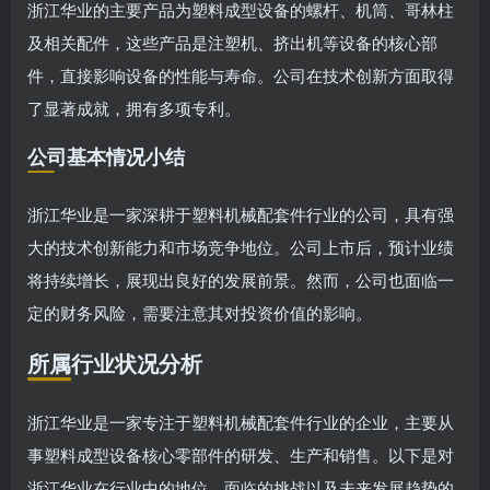
浙江华业的主要产品为塑料成型设备的螺杆、机筒、哥林柱
及相关配件，这些产品是注塑机、挤出机等设备的核心部
件，直接影响设备的性能与寿命。公司在技术创新方面取得
了显著成就，拥有多项专利。
公司基本情况小结
浙江华业是一家深耕于塑料机械配套件行业的公司，具有强
大的技术创新能力和市场竞争地位。公司上市后，预计业绩
将持续增长，展现出良好的发展前景。然而，公司也面临一
定的财务风险，需要注意其对投资价值的影响。
所属行业状况分析
浙江华业是一家专注于塑料机械配套件行业的企业，主要从
事塑料成型设备核心零部件的研发、生产和销售。以下是对
浙江华业在行业中的地位、面临的挑战以及未来发展趋势的