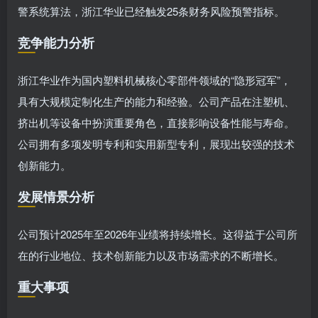
警系统算法，浙江华业已经触发25条财务风险预警指标。
竞争能力分析
浙江华业作为国内塑料机械核心零部件领域的“隐形冠军”，
具有大规模定制化生产的能力和经验。公司产品在注塑机、
挤出机等设备中扮演重要角色，直接影响设备性能与寿命。
公司拥有多项发明专利和实用新型专利，展现出较强的技术
创新能力。
发展情景分析
公司预计2025年至2026年业绩将持续增长。这得益于公司所
在的行业地位、技术创新能力以及市场需求的不断增长。
重大事项