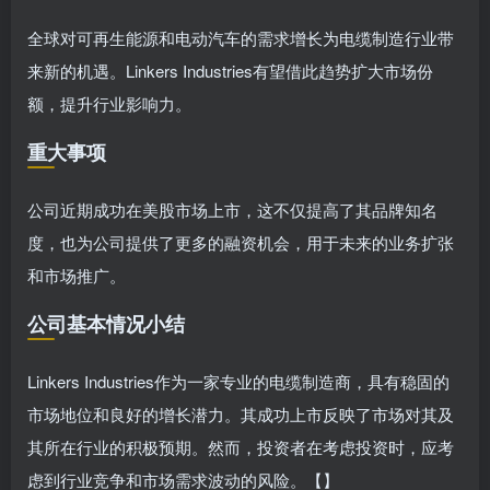
全球对可再生能源和电动汽车的需求增长为电缆制造行业带
来新的机遇。Linkers Industries有望借此趋势扩大市场份
额，提升行业影响力。
重大事项
公司近期成功在美股市场上市，这不仅提高了其品牌知名
度，也为公司提供了更多的融资机会，用于未来的业务扩张
和市场推广。
公司基本情况小结
Linkers Industries作为一家专业的电缆制造商，具有稳固的
市场地位和良好的增长潜力。其成功上市反映了市场对其及
其所在行业的积极预期。然而，投资者在考虑投资时，应考
虑到行业竞争和市场需求波动的风险。【】