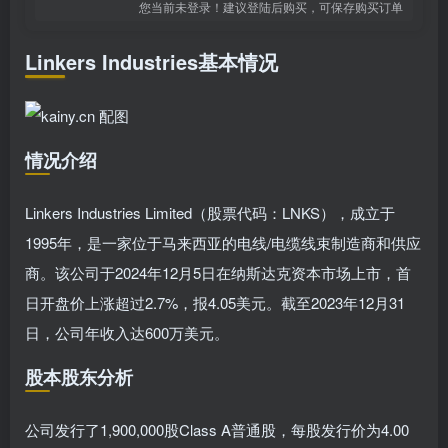
您当前未登录！建议登陆后购买，可保存购买订单
Linkers Industries基本情况
情况介绍
Linkers Industries Limited（股票代码：LNKS），成立于
1995年，是一家位于马来西亚的电线/电缆线束制造商和供应
商。该公司于2024年12月5日在纳斯达克资本市场上市，首
日开盘价上涨超过2.7%，报4.05美元。截至2023年12月31
日，公司年收入达600万美元。
股本股东分析
公司发行了1,900,000股Class A普通股，每股发行价为4.00