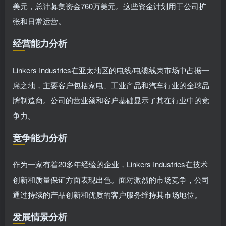
美元，总计募集资金760万美元。这些资金计划用于公司扩
张和日常运营。
经营能力分析
Linkers Industries在亚太地区的电线/电缆线束市场中占据一
席之地，主要客户包括家电、工业产品和汽车行业的全球品
牌制造商。公司的营业额和客户基础显示了其在行业中的竞
争力。
竞争能力分析
作为一家有着20多年经验的企业，Linkers Industries在技术
创新和质量保证方面表现出色。面对激烈的市场竞争，公司
通过持续的产品创新和优质的客户服务维持其市场地位。
发展情景分析