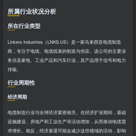
所属行业状况分析
所在行业类型
Linkers Industries（LNKS.US）是一家马来西亚电缆制造
商，专注于电线、电缆线束的制造与供应。该公司的主要业
务涉及家电、工业产品和汽车行业，其产品用于信号和电力
传输。
行业周期性
经济周期
电缆制造行业与全球经济紧密相关。在经济扩张期间，基础
设施建设、房地产和工业生产等活动增加，从而推动电缆需
求增长。相反，经济衰退可能会减少这些领域的活动，影响