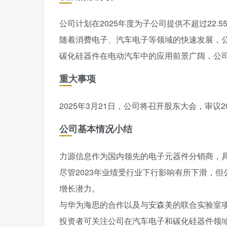
公司计划在2025年度为子公司提供不超过22
随着消费电子、汽车电子等领域的快速发展，
碳化硅器件在电动汽车中的应用前景广阔，公
重大事项
2025年3月21日，公司将召开股东大会，审
公司基本情况小结
力源信息作为国内领先的电子元器件分销商，
尽管2023年业绩受行业下行影响有所下滑，
增长潜力。
与华为海思的合作以及与安森美的联合实验室
投资者可关注公司在汽车电子和碳化硅器件领