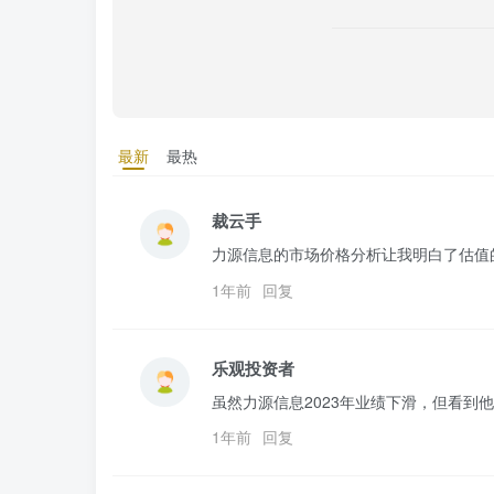
最新
最热
裁云手
力源信息的市场价格分析让我明白了估值
1年前
回复
乐观投资者
虽然力源信息2023年业绩下滑，但看
1年前
回复