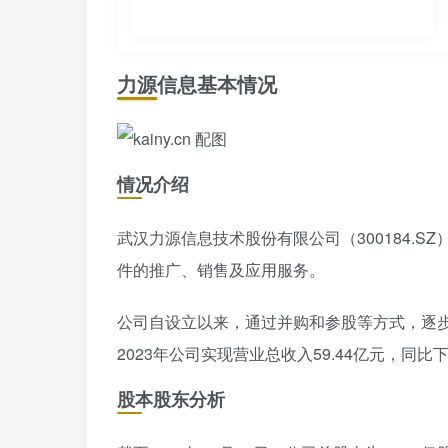
力源信息基本情况
情况介绍
武汉力源信息技术股份有限公司（300184.
件的推广、销售及应用服务。
公司自设立以来，通过并购和参股等方式，逐
2023年公司实现营业总收入59.44亿元，同比下降
股本股东分析