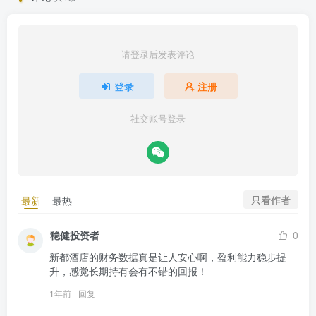
请登录后发表评论
登录
注册
社交账号登录
只看作者
最新
最热
稳健投资者
0
新都酒店的财务数据真是让人安心啊，盈利能力稳步提
升，感觉长期持有会有不错的回报！
1年前
回复