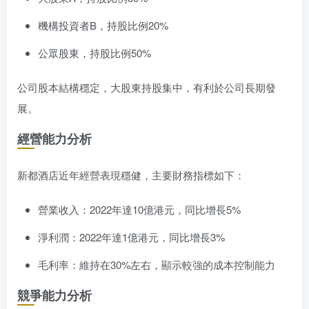
機構投資者B，持股比例20%
公眾股東，持股比例50%
公司股本結構穩定，大股東持股集中，有利於公司長期發
展。
經營能力分析
新都酒店近年經營表現穩健，主要財務指標如下：
營業收入：2022年達10億港元，同比增長5%
淨利潤：2022年達1億港元，同比增長3%
毛利率：維持在30%左右，顯示較強的成本控制能力
競爭能力分析