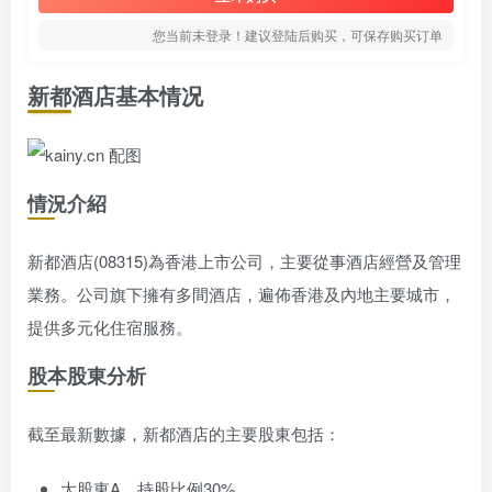
您当前未登录！建议登陆后购买，可保存购买订单
新都酒店基本情况
情況介紹
新都酒店(08315)為香港上市公司，主要從事酒店經營及管理
業務。公司旗下擁有多間酒店，遍佈香港及內地主要城市，
提供多元化住宿服務。
股本股東分析
截至最新數據，新都酒店的主要股東包括：
大股東A，持股比例30%