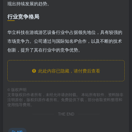
现出持续发展的趋势。
行业竞争格局
华立科技在游戏游艺设备行业中占据领先地位，具有较强的
市场竞争力。公司通过与国际知名IP合作，以及不断的技术
创新，提升了其在行业中的竞争优势。
此处内容已隐藏，请付费后查看
©
版权声明
文章版权归作者所有，未经允许请勿转载。 本站所有软件、资料除非
注明原创，版权归原作者所有。免费提供下载，部分收取资料整理和
使用指导费用。
THE END
A股