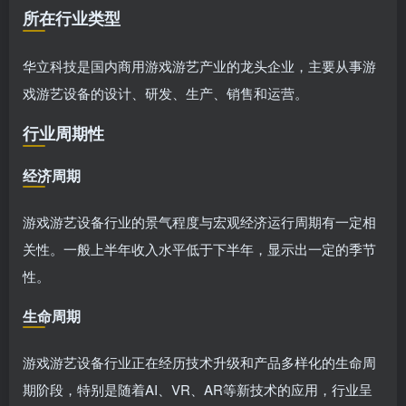
所在行业类型
华立科技是国内商用游戏游艺产业的龙头企业，主要从事游
戏游艺设备的设计、研发、生产、销售和运营。
行业周期性
经济周期
游戏游艺设备行业的景气程度与宏观经济运行周期有一定相
关性。一般上半年收入水平低于下半年，显示出一定的季节
性。
生命周期
游戏游艺设备行业正在经历技术升级和产品多样化的生命周
期阶段，特别是随着AI、VR、AR等新技术的应用，行业呈