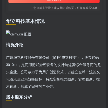
您当前未登录！建议登陆后购买，可保存购买订单
华立科技基本情况
情况介绍
广州华立科技股份有限公司（简称“华立科技”），股票代码
301011，是商用游戏游艺设备的发行与运营综合服务商的龙
头企业。公司致力于为用户创造快乐，以建立全球一流的文
化游乐企业为战略目标，持续实施模式创新、管理创新、技
术创新，形成了完整的产业链。
股本股东分析