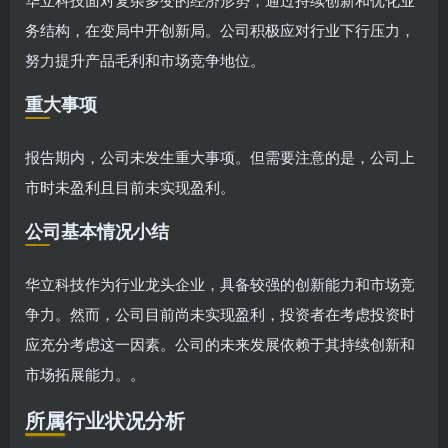
务结构，在变局中开创新局。公司积极应对行业下行压力，
努力提升产品毛利和市场竞争地位。
重大事项
报告期内，公司未发生重大事项。但需要注意的是，公司上
市时未盈利且目前未实现盈利。
公司基本情况小结
华立科技作为行业龙头企业，具备较强的创新能力和市场竞
争力。然而，公司目前尚未实现盈利，投资者在考虑投资时
应充分考虑这一因素。公司的未来发展依赖于其持续创新和
市场拓展能力。。
所属行业状况分析