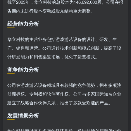
截至2023年，华立科技的总股本为146,692,000股。公司在报
告期内未进行股本变动或股东结构重大调整。
经营能力分析
华立科技的主营业务包括游戏游艺设备的设计、研发、生
产、销售和运营。公司通过技术创新和模式创新，提高了设
计研发能力和销售渠道拓展，优化了运营模式。
竞争能力分析
公司在游戏游艺设备领域具有较强的竞争优势，拥有多项注
册商标权、专利权和软件著作权。公司与多家国际知名企业
建立了战略合作伙伴关系，推出了多款受欢迎的产品。
发展情景分析
华立科技面对复杂多变的经济形势，通过持续创新和优化业