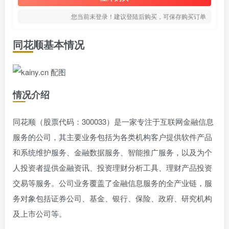
您当前未登录！建议登陆后购买，可保存购买订单
同花顺基本情况
情况介绍
同花顺（股票代码：300033）是一家专注于互联网金融信息
服务的公司，其主要业务包括为各类机构客户提供软件产品
和系统维护服务、金融数据服务、智能推广服务，以及为个
人投资者提供金融资讯、投资理财分析工具、理财产品投资
交易等服务。公司业务覆盖了金融信息服务的全产业链，服
务对象包括证券公司、基金、银行、保险、政府、研究机构
及上市公司等。