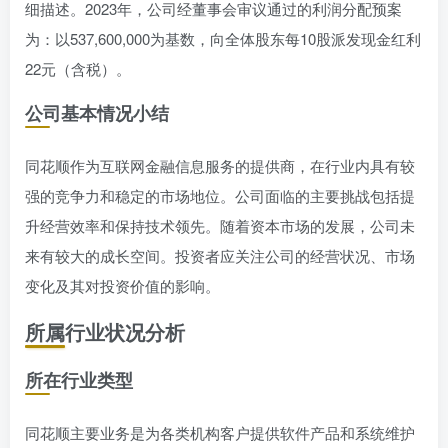
细描述。2023年，公司经董事会审议通过的利润分配预案
为：以537,600,000为基数，向全体股东每10股派发现金红利
22元（含税）。
公司基本情况小结
同花顺作为互联网金融信息服务的提供商，在行业内具有较
强的竞争力和稳定的市场地位。公司面临的主要挑战包括提
升经营效率和保持技术领先。随着资本市场的发展，公司未
来有较大的成长空间。投资者应关注公司的经营状况、市场
变化及其对投资价值的影响。
所属行业状况分析
所在行业类型
同花顺主要业务是为各类机构客户提供软件产品和系统维护