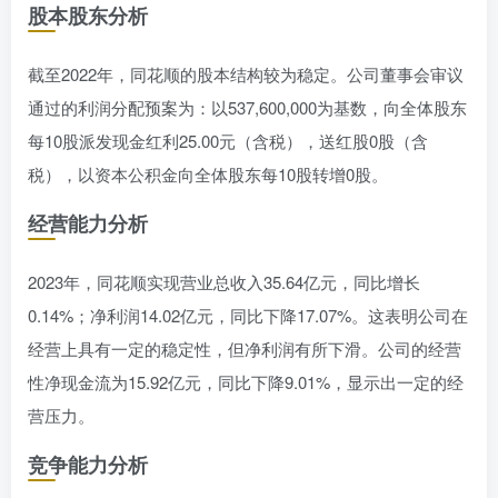
股本股东分析
截至2022年，同花顺的股本结构较为稳定。公司董事会审议
通过的利润分配预案为：以537,600,000为基数，向全体股东
每10股派发现金红利25.00元（含税），送红股0股（含
税），以资本公积金向全体股东每10股转增0股。
经营能力分析
2023年，同花顺实现营业总收入35.64亿元，同比增长
0.14%；净利润14.02亿元，同比下降17.07%。这表明公司在
经营上具有一定的稳定性，但净利润有所下滑。公司的经营
性净现金流为15.92亿元，同比下降9.01%，显示出一定的经
营压力。
竞争能力分析