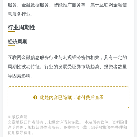
服务、金融数据服务、智能推广服务等，属于互联网金融信
息服务行业。
行业周期性
经济周期
互联网金融信息服务行业与宏观经济密切相关，具有一定的
周期性波动特征。行业的发展受证券市场趋势、投资者数量
等因素影响。
此处内容已隐藏，请付费后查看
©
版权声明
文章版权归作者所有，未经允许请勿转载。 本站所有软件、资料除非
注明原创，版权归原作者所有。免费提供下载，部分收取资料整理和
使用指导费用。