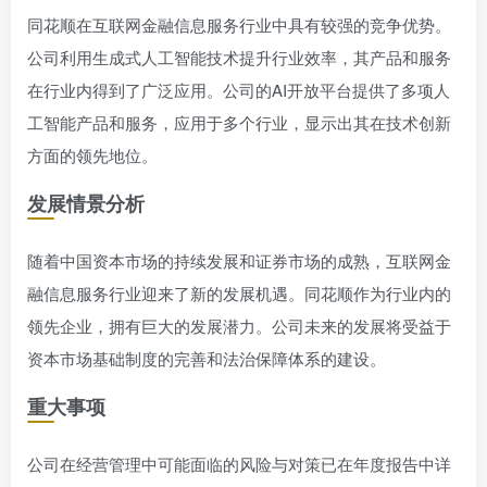
同花顺在互联网金融信息服务行业中具有较强的竞争优势。
公司利用生成式人工智能技术提升行业效率，其产品和服务
在行业内得到了广泛应用。公司的AI开放平台提供了多项人
工智能产品和服务，应用于多个行业，显示出其在技术创新
方面的领先地位。
发展情景分析
随着中国资本市场的持续发展和证券市场的成熟，互联网金
融信息服务行业迎来了新的发展机遇。同花顺作为行业内的
领先企业，拥有巨大的发展潜力。公司未来的发展将受益于
资本市场基础制度的完善和法治保障体系的建设。
重大事项
公司在经营管理中可能面临的风险与对策已在年度报告中详