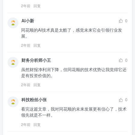
2年前
回复
AI小新
0
同花顺的AI技术真是太酷了，感觉未来它会引领行业发
展。
2年前
回复
财务分析师小王
0
虽然财报净利润下降，但同花顺的技术优势让我觉得它还
是有投资价值的。
2年前
回复
科技粉丝小张
0
看完这篇文章，我对同花顺的未来发展更有信心了，技术
领先就是不一样。
2年前
回复