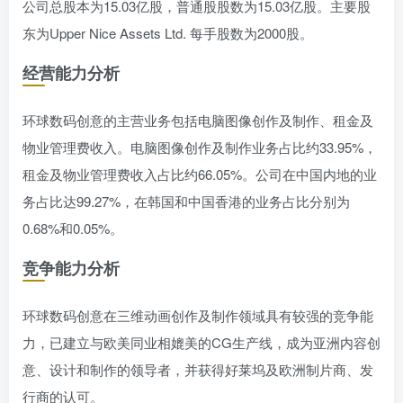
公司总股本为15.03亿股，普通股股数为15.03亿股。主要股
东为Upper Nice Assets Ltd. 每手股数为2000股。
经营能力分析
环球数码创意的主营业务包括电脑图像创作及制作、租金及
物业管理费收入。电脑图像创作及制作业务占比约33.95%，
租金及物业管理费收入占比约66.05%。公司在中国内地的业
务占比达99.27%，在韩国和中国香港的业务占比分别为
0.68%和0.05%。
竞争能力分析
环球数码创意在三维动画创作及制作领域具有较强的竞争能
力，已建立与欧美同业相媲美的CG生产线，成为亚洲内容创
意、设计和制作的领导者，并获得好莱坞及欧洲制片商、发
行商的认可。