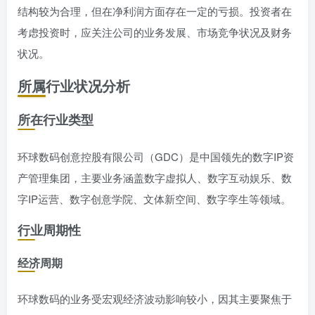
结构较为合理，但在净利润方面存在一定的亏损。投资者在
考虑投资时，应关注公司的业务发展、市场竞争状况及财务
状况。
所属行业状况分析
所在行业类型
环球数码创意控股有限公司（GDC）是中国领先的数字IP资
产管理集团，主要业务涵盖数字虚拟人、数字互动娱乐、数
字IP运营、数字创意学院、文体新空间、数字孪生等领域。
行业周期性
经济周期
环球数码的业务受宏观经济波动影响较小，因其主要聚焦于