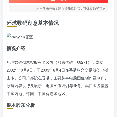
您当前未登录！建议登陆后购买，可保存购买订单
环球数码创意基本情况
情况介绍
环球数码创意控股有限公司（股票代码：08271），成立于
2002年10月9日，于2003年8月4日在香港联合交易所创业板
上市。公司总部设在香港，主要从事电脑图像创作及制作、
数码内容发行及展示、电脑图像培训等业务。集团业务覆盖
中国内地、韩国、中国香港等地区。
股本股东分析