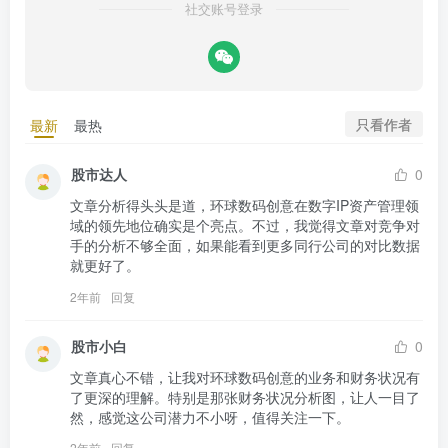
社交账号登录
只看作者
最新
最热
股市达人
0
文章分析得头头是道，环球数码创意在数字IP资产管理领
域的领先地位确实是个亮点。不过，我觉得文章对竞争对
手的分析不够全面，如果能看到更多同行公司的对比数据
就更好了。
2年前
回复
股市小白
0
文章真心不错，让我对环球数码创意的业务和财务状况有
了更深的理解。特别是那张财务状况分析图，让人一目了
然，感觉这公司潜力不小呀，值得关注一下。
2年前
回复