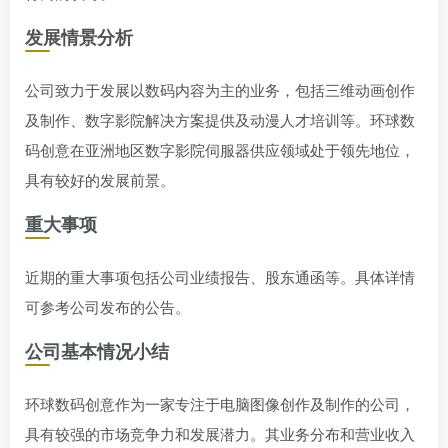
发展情景分析
公司致力于发展以数码内容为主的业务，包括三维动画创作
及制作、数字影院解决方案提供及动漫人才培训等。环球数
码创意在亚洲地区数字影院伺服器供应领域处于领先地位，
具有较好的发展前景。
重大事项
近期的重大事项包括公司业绩报告、股东通函等。具体详情
可参考公司发布的公告。
公司基本情况小结
环球数码创意作为一家专注于电脑图像创作及制作的公司，
具有较强的市场竞争力和发展潜力。其业务分布和营业收入