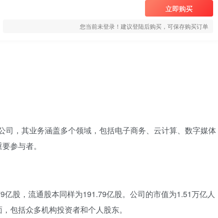
立即购买
您当前未登录！建议登陆后购买，可保存购买订单
上市的公司，其业务涵盖多个领域，包括电子商务、云计算、数字媒体
重要参与者。
79亿股，流通股本同样为191.79亿股。公司的市值为1.51万亿人
面，包括众多机构投资者和个人股东。