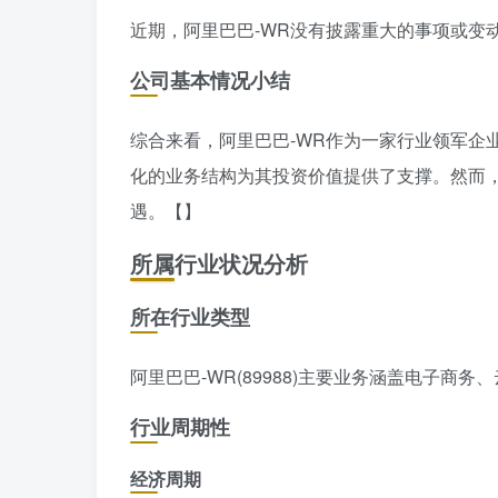
近期，阿里巴巴-WR没有披露重大的事项或变
公司基本情况小结
综合来看，阿里巴巴-WR作为一家行业领军企
化的业务结构为其投资价值提供了支撑。然而
遇。【】
所属行业状况分析
所在行业类型
阿里巴巴-WR(89988)主要业务涵盖电子
行业周期性
经济周期