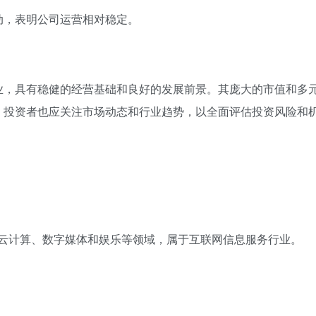
动，表明公司运营相对稳定。
业，具有稳健的经营基础和良好的发展前景。其庞大的市值和多
，投资者也应关注市场动态和行业趋势，以全面评估投资风险和
商务、云计算、数字媒体和娱乐等领域，属于互联网信息服务行业。