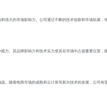
构和强大的市场影响力。公司通过不断的技术创新和市场拓展，
争能力。其品牌影响力和技术实力使其在市场中占据重要位置，
挑战。随着电商市场的成熟和云计算等新兴技术的发展，公司有