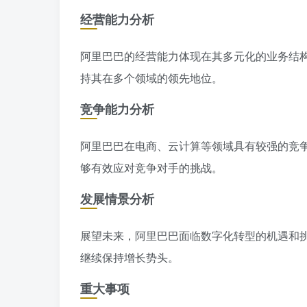
经营能力分析
阿里巴巴的经营能力体现在其多元化的业务结
持其在多个领域的领先地位。
竞争能力分析
阿里巴巴在电商、云计算等领域具有较强的竞
够有效应对竞争对手的挑战。
发展情景分析
展望未来，阿里巴巴面临数字化转型的机遇和
继续保持增长势头。
重大事项