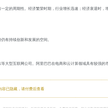
有一定的周期性。经济繁荣时期，行业增长迅速；经济衰退时，
但仍有持续创新和发展的空间。
东等大型互联网公司。阿里巴巴在电商和云计算领域具有较强的
内容已隐藏，请付费后查看