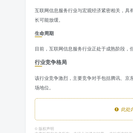
互联网信息服务行业与宏观经济紧密相关，具
长可能放缓。
生命周期
目前，互联网信息服务行业正处于成熟阶段，
行业竞争格局
该行业竞争激烈，主要竞争对手包括腾讯、京
场地位。
此处
©
版权声明