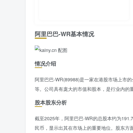
阿里巴巴-WR基本情况
情况介绍
阿里巴巴-WR(89988)是一家在港股市场
等。公司具有庞大的市值和股本，是行业内的
股本股东分析
截至2025年，阿里巴巴-WR的总股本约为191.
民币，显示出其在市场上的重要地位。股东方