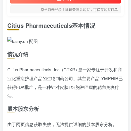
您当前未登录！建议登陆后购买，可保存购买订单
Citius Pharmaceuticals基本情况
情况介绍
Citius Pharmaceuticals, Inc. (CTXR) 是一家专注于开发和商
业化重症护理产品的生物制药公司。其主要产品LYMPHIR已
获得FDA批准，是一种针对皮肤T细胞淋巴瘤的靶向免疫疗
法。
股本股东分析
由于网页信息获取失败，无法提供详细的股本股东分析。