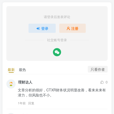
请登录后发表评论
登录
注册
社交账号登录
只看作者
最新
最热
理财达人
0
文章分析的很好，CTXR财务状况明显改善，看来未来有
潜力，但风险也不小。
1年前
回复