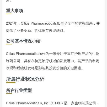
重大事项
2024年，Citius Pharmaceuticals报告了全年的财务结果，并
提供了业务更新。具体细节未能获取。
公司基本情况小结
Citius Pharmaceuticals作为一家专注于重症护理产品的生物
制药公司，具有在特定治疗领域的发展潜力。其产品的市场
表现和后续研发将是影响其投资价值的关键因素。
所属行业状况分析
所在行业类型
Citius Pharmaceuticals, Inc. (CTXR) 是一家生物制药公司，