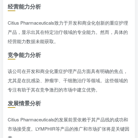
经营能力分析
Citius Pharmaceuticals致力于开发和商业化创新的重症护理
产品，显示出其在特定治疗领域的专业能力。然而，具体的
经营能力数据未能获取。
竞争能力分析
该公司在开发和商业化重症护理产品方面具有明确的焦点，
尤其是在抗感染、肿瘤学、干细胞治疗等领域。这些领域的
专注有助于其在竞争激烈的市场中建立优势。
发展情景分析
Citius Pharmaceuticals的发展前景依赖于其产品线的成功和
市场接受度。LYMPHIR等产品的推广和市场扩张将是关键因
素。