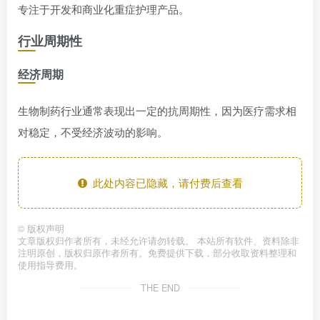
专注于开发和商业化重症护理产品。
行业周期性
经济周期
生物制药行业通常表现出一定的抗周期性，因为医疗需求相
对稳定，不受经济波动的影响。
此处内容已隐藏，请付费后查看
©
版权声明
文章版权归作者所有，未经允许请勿转载。 本站所有软件、资料除非
注明原创，版权归原作者所有。免费提供下载，部分收取资料整理和
使用指导费用。
THE END