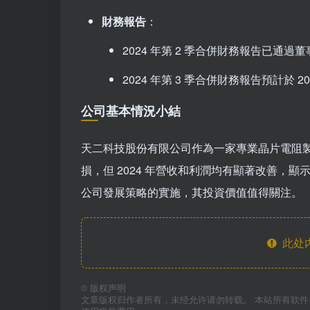
財務報告
：
2024 年第 2 季合併財務報告已通過
2024 年第 3 季合併財務報告預計於 20
公司基本情況小結
天二科技股份有限公司作為一家專業晶片電阻製造
損，但 2024 年營收和利潤均有顯著改善，
公司發展策略的實施，其投資價值值得關注。
此处
©
版权声明
文章版权归作者所有，未经允许请勿转载。 本站所有软