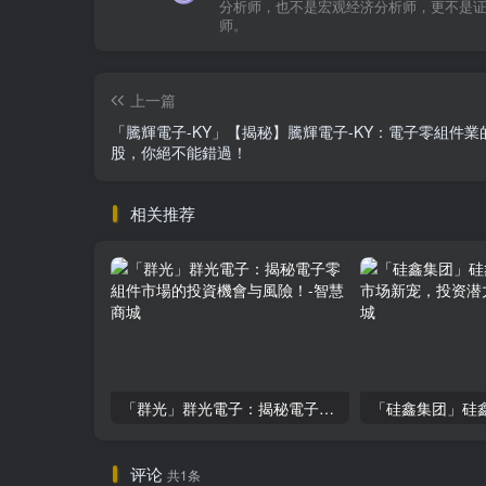
分析师，也不是宏观经济分析师，更不是
师。
上一篇
「騰輝電子-KY」【揭秘】騰輝電子-KY：電子零組件業
股，你絕不能錯過！
相关推荐
「群光」群光電子：揭秘電子零組件市場的投資機會与風險！
评论
共1条