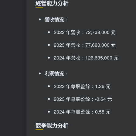
經營能力分析
營收情況
：
2022 年營收：72,738,000 元
2023 年營收：77,680,000 元
2024 年營收：126,635,000 元
利潤情況
：
2022 年每股盈餘：1.26 元
2023 年每股盈餘：-0.64 元
2024 年每股盈餘：0.58 元
競爭能力分析