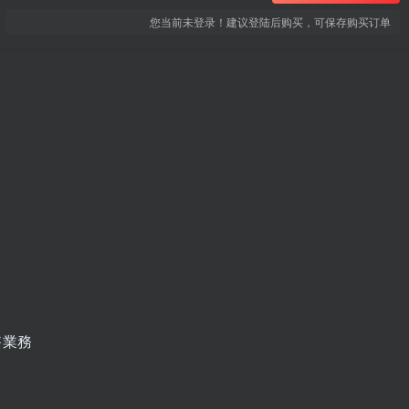
您当前未登录！建议登陆后购买，可保存购买订单
售業務