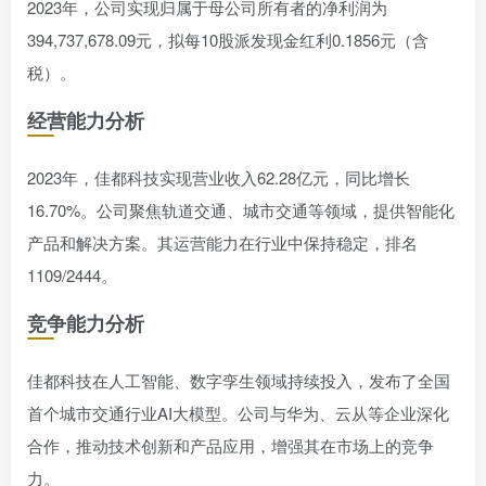
2023年，公司实现归属于母公司所有者的净利润为
394,737,678.09元，拟每10股派发现金红利0.1856元（含
税）。
经营能力分析
2023年，佳都科技实现营业收入62.28亿元，同比增长
16.70%。公司聚焦轨道交通、城市交通等领域，提供智能化
产品和解决方案。其运营能力在行业中保持稳定，排名
1109/2444。
竞争能力分析
佳都科技在人工智能、数字孪生领域持续投入，发布了全国
首个城市交通行业AI大模型。公司与华为、云从等企业深化
合作，推动技术创新和产品应用，增强其在市场上的竞争
力。