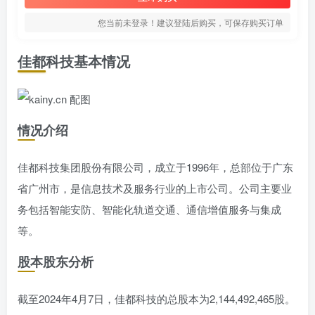
您当前未登录！建议登陆后购买，可保存购买订单
佳都科技基本情况
情况介绍
佳都科技集团股份有限公司，成立于1996年，总部位于广东
省广州市，是信息技术及服务行业的上市公司。公司主要业
务包括智能安防、智能化轨道交通、通信增值服务与集成
等。
股本股东分析
截至2024年4月7日，佳都科技的总股本为2,144,492,465股。