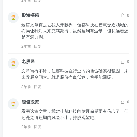
股海探秘
0
这篇文章真是让我大开眼界，佳都科技在智慧交通领域的
布局让我对未来充满期待，虽然盈利有波动，但长远看还
是有潜力啊。
2年前
回复
老股民
0
文章写得不错，佳都科技在行业内的地位确实很稳固，未
来发展空间大。就是股价有点低迷，希望能回暖。
2年前
回复
稳健投资
0
看完这篇文章，我对佳都科技的发展前景更有信心了，但
还是觉得短期内风险不小，持股观望吧。
2年前
回复