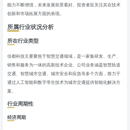
能力不断增强，未来发展前景看好。投资者应关注其在技术
创新和市场拓展方面的表现。
所属行业状况分析
所在行业类型
佳都科技主要聚焦于智慧交通领域，是一家集研发、生产、
销售和服务为一体的高新技术企业。公司业务涵盖智慧轨道
交通、智慧城市交通、城市安全和应急等多个方面，致力于
通过人工智能和数字孪生技术为城市交通提供智能化解决方
案。
行业周期性
经济周期