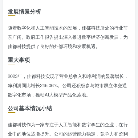
发展情景分析
随着数字化和人工智能技术的发展，佳都科技所处的行业前
景广阔。政府工作报告提出深入推进数字经济创新发展，为
佳都科技提供了良好的外部环境和发展机遇。
重大事项
2023年，佳都科技实现了营业总收入和净利润的显著增长，
净利润同比增长245.06%。公司还积极参与城市群立体交通
数字化市场，推动AI大模型产品化落地。
公司基本情况小结
佳都科技作为一家专注于人工智能和数字孪生的企业，在行
业中的地位逐渐提升。公司的运营能力稳定，竞争力和盈利