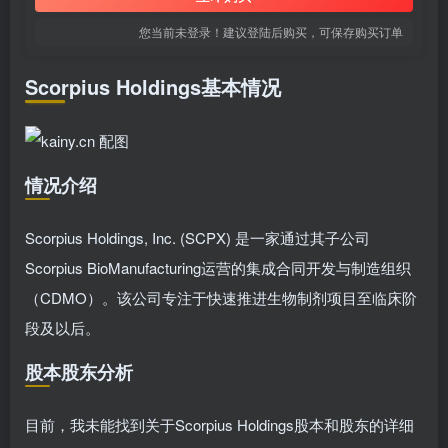
您当前未登录！建议登陆后购买，可保存购买订单
Scorpius Holdings基本情况
情况介绍
Scorpius Holdings, Inc. (SCPX) 是一家通过其子公司
Scorpius BioManufacturing运营的集成合同开发与制造组织
（CDMO）。该公司专注于快速推进生物制剂项目至临床阶
段及以后。
股本股东分析
目前，我未能找到关于Scorpius Holdings股本和股东的详细