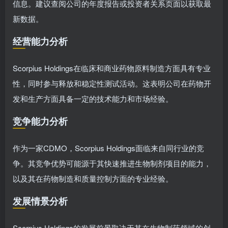
信息。建议查阅公司的年度报告或投资者关系页面以获取最
新数据。
经营能力分析
Scorpius Holdings在临床和商业药物原料制造方面具有专业
性，同时参与释放和稳定性测试活动。这表明公司在药物开
发和生产方面具备一定的技术能力和市场经验。
竞争能力分析
作为一家CDMO，Scorpius Holdings面临来自同行业的竞
争。其竞争优势可能源于其快速推进生物制剂项目的能力，
以及其在药物制造和质量控制方面的专业经验。
发展情景分析
Scorpius Holdings的发展前景取决于其在生物制药领域的创