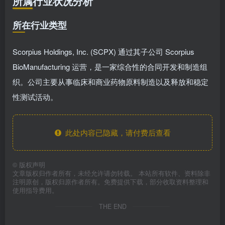
所属行业状况分析
所在行业类型
Scorpius Holdings, Inc. (SCPX) 通过其子公司 Scorpius
BioManufacturing 运营，是一家综合性的合同开发和制造组
织。公司主要从事临床和商业药物原料制造以及释放和稳定
性测试活动。
此处内容已隐藏，请付费后查看
©
版权声明
文章版权归作者所有，未经允许请勿转载。 本站所有软件、资料除非
注明原创，版权归原作者所有。免费提供下载，部分收取资料整理和
使用指导费用。
THE END