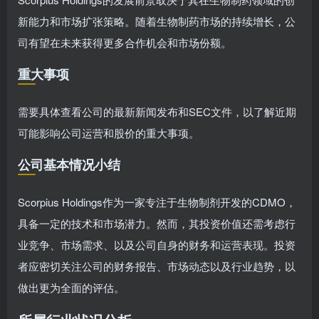
新能力和市场扩张策略。随着生物制药市场的持续增长，公
司有望在未来获得更多合作机会和市场份额。
重大事项
需要具体查看公司的最新新闻发布和SEC文件，以了解近期
可能影响公司运营和股价的重大事项。
公司基本情况小结
Scorpius Holdings作为一家专注于生物制剂开发的CDMO，
具备一定的技术和市场潜力。然而，其投资价值还需考虑行
业竞争、市场需求、以及公司自身的财务和运营表现。投资
者应密切关注公司的财务报告、市场动态以及行业趋势，以
做出更为全面的评估。