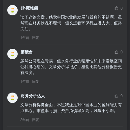
砂·藏锋阁
0
读了这篇文章，感觉中国水业的发展前景真的不错啊。虽
然现在财务状况不理想，但长远看环保行业潜力大，值得
关注。
1年前
回复
磨镜台
0
虽然公司现在亏损，但水务行业的稳定性和未来发展空间
让我挺心动的。文章分析得很好，感觉比其他分析报告更
有深度。
1年前
回复
财务分析达人
0
文章分析得挺全面，不过我还是对中国水业的盈利能力有
点担心。市盈率亏损，资产负债率又高，风险不小啊。
2年前
回复