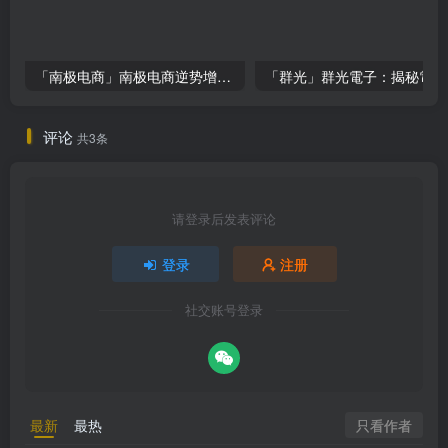
「南极电商」南极电商逆势增长，股价飙升背后的秘密武器！
「
评论
共3条
请登录后发表评论
登录
注册
社交账号登录
只看作者
最新
最热