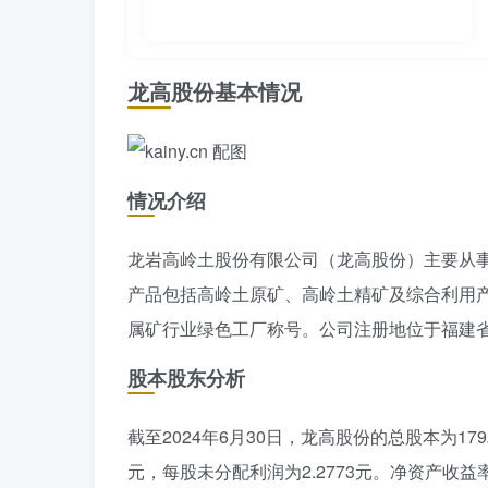
龙高股份基本情况
情况介绍
龙岩高岭土股份有限公司（龙高股份）主要从
产品包括高岭土原矿、高岭土精矿及综合利用产品
属矿行业绿色工厂称号。公司注册地位于福建
股本股东分析
截至2024年6月30日，龙高股份的总股本为179
元，每股未分配利润为2.2773元。净资产收益率