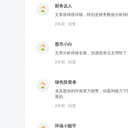
财务达人
文章讲得很详细，特别是财务数据分析得
2年前
回复
股市小白
文章分析得很全面，但感觉有点太理性了
2年前
回复
绿色投资者
龙高股份的环保努力很赞，但盈利能力下
展的。
2年前
回复
环保小能手