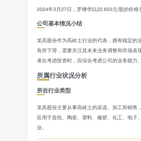
2024年3月27日，罗继华以22.603元/股的价格
公司基本情况小结
龙高股份作为高岭土行业的代表，拥有稳定的
有所下滑，需要关注其未来业务调整和市场表
者在考虑投资时，应综合考虑公司的业务能力
所属行业状况分析
所在行业类型
龙高股份主要从事高岭土的采选、加工和销售
应用于造纸、陶瓷、塑料、橡胶、化工、电子
业。