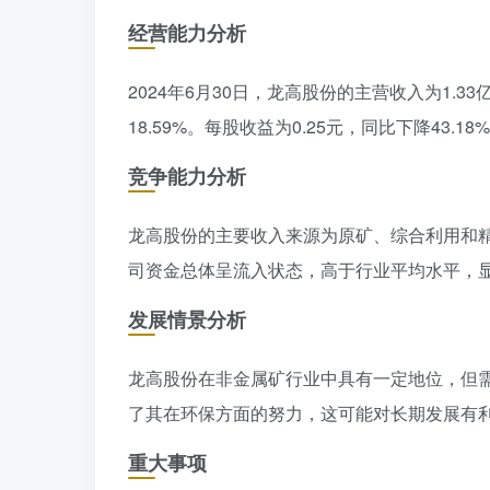
经营能力分析
2024年6月30日，龙高股份的主营收入为1.33
18.59%。每股收益为0.25元，同比下降43.1
竞争能力分析
龙高股份的主要收入来源为原矿、综合利用和精矿，分
司资金总体呈流入状态，高于行业平均水平，
发展情景分析
龙高股份在非金属矿行业中具有一定地位，但
了其在环保方面的努力，这可能对长期发展有
重大事项