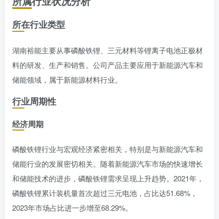
所属行业状况分析
所在行业类型
湖南裕能主要从事磷酸铁锂、三元材料等锂离子电池正极材
料的研发、生产和销售。公司产品主要应用于新能源汽车和
储能领域，属于新能源材料行业。
行业周期性
经济周期
磷酸铁锂行业与宏观经济紧密相关，特别是与新能源汽车和
储能行业的发展密切相关。随着新能源汽车市场的快速增长
和储能技术的进步，磷酸铁锂需求呈现上升趋势。2021年，
磷酸铁锂累计装机量首次超过三元电池，占比达51.68%，
2023年市场占比进一步增至68.29%。