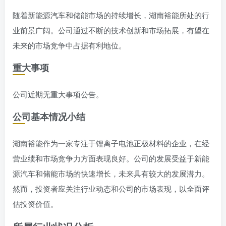
随着新能源汽车和储能市场的持续增长，湖南裕能所处的行
业前景广阔。公司通过不断的技术创新和市场拓展，有望在
未来的市场竞争中占据有利地位。
重大事项
公司近期无重大事项公告。
公司基本情况小结
湖南裕能作为一家专注于锂离子电池正极材料的企业，在经
营业绩和市场竞争力方面表现良好。公司的发展受益于新能
源汽车和储能市场的快速增长，未来具有较大的发展潜力。
然而，投资者应关注行业动态和公司的市场表现，以全面评
估投资价值。