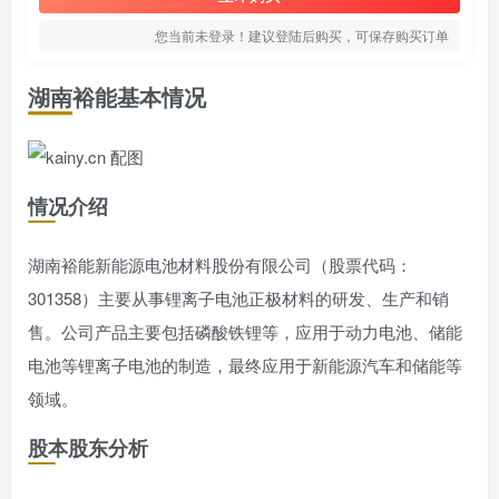
您当前未登录！建议登陆后购买，可保存购买订单
湖南裕能基本情况
情况介绍
湖南裕能新能源电池材料股份有限公司（股票代码：
301358）主要从事锂离子电池正极材料的研发、生产和销
售。公司产品主要包括磷酸铁锂等，应用于动力电池、储能
电池等锂离子电池的制造，最终应用于新能源汽车和储能等
领域。
股本股东分析