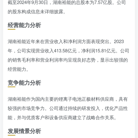
截至2024年9月30日，湖南裕能的总股本为7.57亿股。公司
的股东构成信息未详细披露。
经营能力分析
湖南裕能近年来在营业收入和净利润方面表现突出。2023
年，公司实现营业收入413.58亿元，净利润15.81亿元。公司
的销售毛利率和营业利润率均呈现良好态势，显示出较强的
经营能力。
竞争能力分析
湖南裕能作为国内主要的锂离子电池正极材料供应商，具有
较强的市场竞争力。公司通过持续的研发投入，优化产品性
能，并与优质客户和设备供应商建立了战略合作关系。
发展情景分析