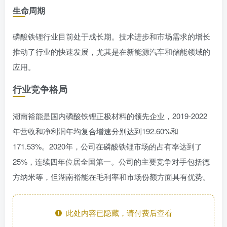
生命周期
磷酸铁锂行业目前处于成长期。技术进步和市场需求的增长
推动了行业的快速发展，尤其是在新能源汽车和储能领域的
应用。
行业竞争格局
湖南裕能是国内磷酸铁锂正极材料的领先企业，2019-2022
年营收和净利润年均复合增速分别达到192.60%和
171.53%。2020年，公司在磷酸铁锂市场的占有率达到了
25%，连续四年位居全国第一。公司的主要竞争对手包括德
方纳米等，但湖南裕能在毛利率和市场份额方面具有优势。
此处内容已隐藏，请付费后查看