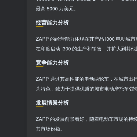
最高 5000 万美元。
经营能力分析
ZAPP 的经营能力体现在其产品 i300 电
在印度启动 i300 的生产和销售，并扩大到其
竞争能力分析
ZAPP 通过其高性能的电动两轮车，在城市
为特色，致力于提供优质的城市电动摩托车/踏
发展情景分析
ZAPP 的发展前景看好，随着电动车市场的
其市场份额。