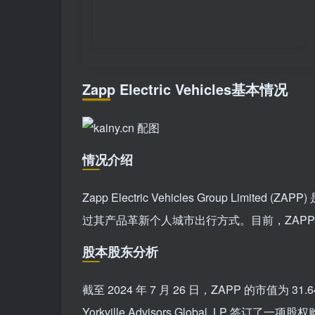
Zapp Electric Vehicles基本情况
情况介绍
Zapp Electric Vehicles Group L
过其产品革新个人城市出行方式。目前，ZAPP
股本股东分析
截至 2024 年 7 月 26 日，ZAPP 的市值为 3
Yorkville Advisors Global, LP 