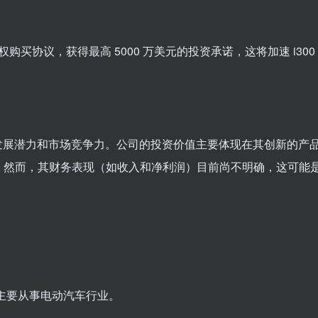
股权购买协议，获得最高 5000 万美元的投资承诺，这将加速 i300
的发展潜力和市场竞争力。公司的投资价值主要体现在其创新的产
。然而，其财务表现（如收入和净利润）目前尚不明确，这可能
 (ZAPP) 主要从事电动汽车行业。