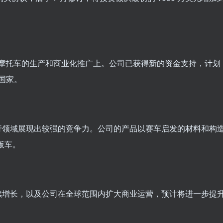
动城市摩托车的生产和商业化推广上。公司已获得新的资金支持，计划
他国家。
出行领域展现出较强的竞争力。公司的产品以赛车启发的材料和构
板车。
持续增长，以及公司在全球范围内扩大商业运营，预计将进一步提