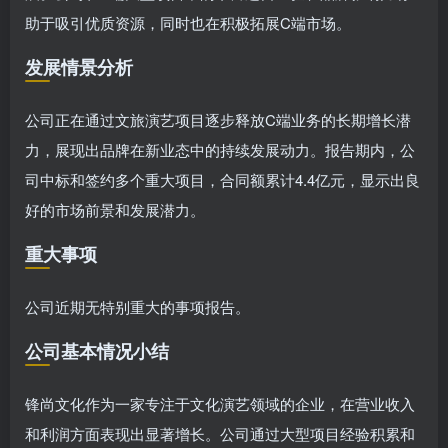
助于吸引优质资源，同时也在积极拓展C端市场。
发展情景分析
公司正在通过文旅演艺项目逐步释放C端业务的长期增长潜
力，展现出品牌在新业态中的持续发展动力。报告期内，公
司中标和签约多个重大项目，合同额累计4.4亿元，显示出良
好的市场前景和发展潜力。
重大事项
公司近期无特别重大的事项报告。
公司基本情况小结
锋尚文化作为一家专注于文化演艺领域的企业，在营业收入
和利润方面表现出显著增长。公司通过大型项目经验积累和