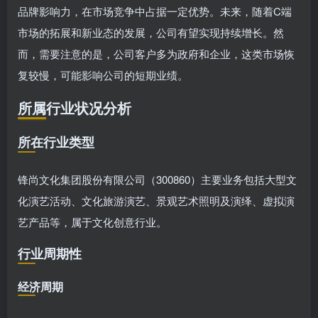
品牌影响力，在市场竞争中占据一定优势。未来，随着C端
市场的拓展和新业态的发展，公司有望实现持续增长。然
而，需要注意的是，公司客户多为政府和企业，这类市场恢
复较慢，可能影响公司的短期业绩。
所属行业状况分析
所在行业类型
锋尚文化集团股份有限公司（300860）主要业务包括大型文
化演艺活动、文化旅游演艺、景观艺术照明及演绎、虚拟演
艺产品等，属于文化创意行业。
行业周期性
经济周期