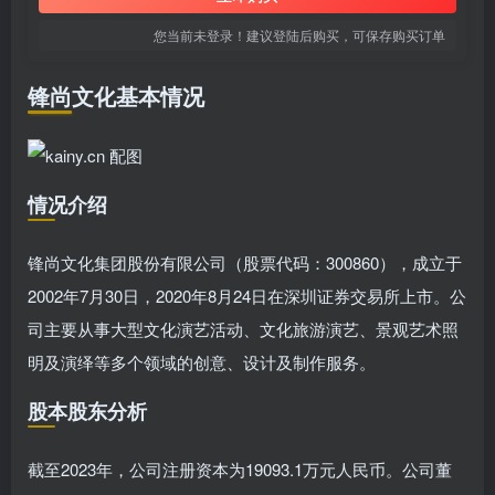
您当前未登录！建议登陆后购买，可保存购买订单
锋尚文化基本情况
情况介绍
锋尚文化集团股份有限公司（股票代码：300860），成立于
2002年7月30日，2020年8月24日在深圳证券交易所上市。公
司主要从事大型文化演艺活动、文化旅游演艺、景观艺术照
明及演绎等多个领域的创意、设计及制作服务。
股本股东分析
截至2023年，公司注册资本为19093.1万元人民币。公司董