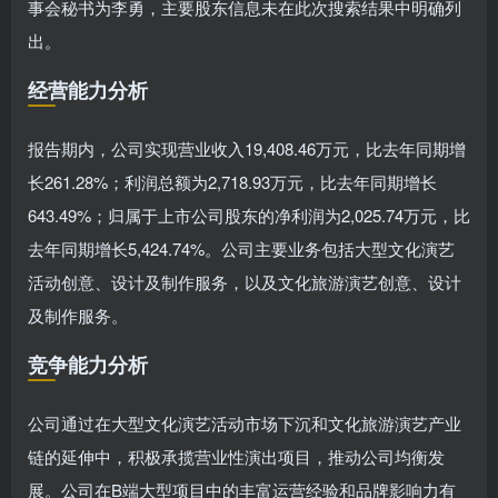
事会秘书为李勇，主要股东信息未在此次搜索结果中明确列
出。
经营能力分析
报告期内，公司实现营业收入19,408.46万元，比去年同期增
长261.28%；利润总额为2,718.93万元，比去年同期增长
643.49%；归属于上市公司股东的净利润为2,025.74万元，比
去年同期增长5,424.74%。公司主要业务包括大型文化演艺
活动创意、设计及制作服务，以及文化旅游演艺创意、设计
及制作服务。
竞争能力分析
公司通过在大型文化演艺活动市场下沉和文化旅游演艺产业
链的延伸中，积极承揽营业性演出项目，推动公司均衡发
展。公司在B端大型项目中的丰富运营经验和品牌影响力有