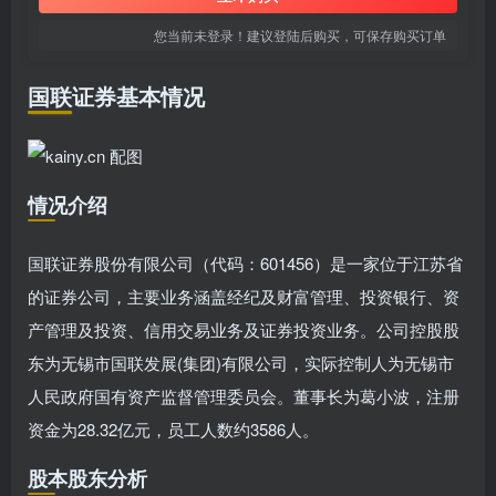
您当前未登录！建议登陆后购买，可保存购买订单
国联证券基本情况
情况介绍
国联证券股份有限公司（代码：601456）是一家位于江苏省
的证券公司，主要业务涵盖经纪及财富管理、投资银行、资
产管理及投资、信用交易业务及证券投资业务。公司控股股
东为无锡市国联发展(集团)有限公司，实际控制人为无锡市
人民政府国有资产监督管理委员会。董事长为葛小波，注册
资金为28.32亿元，员工人数约3586人。
股本股东分析