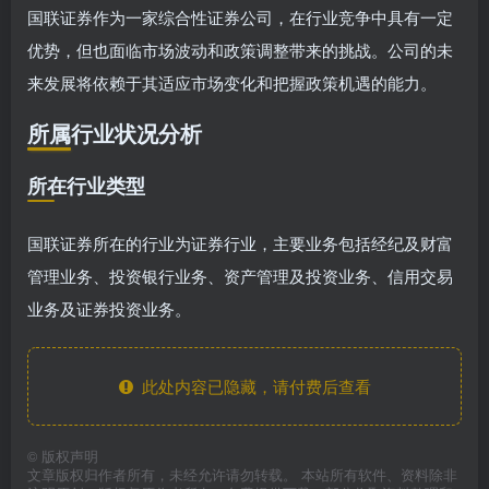
国联证券作为一家综合性证券公司，在行业竞争中具有一定
优势，但也面临市场波动和政策调整带来的挑战。公司的未
来发展将依赖于其适应市场变化和把握政策机遇的能力。
所属行业状况分析
所在行业类型
国联证券所在的行业为证券行业，主要业务包括经纪及财富
管理业务、投资银行业务、资产管理及投资业务、信用交易
业务及证券投资业务。
此处内容已隐藏，请付费后查看
©
版权声明
文章版权归作者所有，未经允许请勿转载。 本站所有软件、资料除非