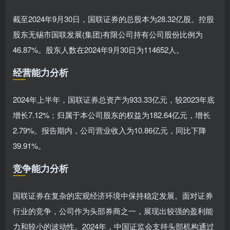
截至2024年9月30日，国联证券的总股本为28.32亿股。控股
股东无锡市国联发展(集团)有限公司持有公司股份比例为
46.87%。股东人数在2024年9月30日为114652人。
经营能力分析
2024年上半年，国联证券总资产为933.33亿元，较2023年底
增长7.12%；归属于本公司股东的权益为182.64亿元，增长
2.79%。报告期内，公司营业收入为10.86亿元，同比下降
39.91%。
竞争能力分析
国联证券在复杂的宏观经济环境中保持稳定发展。面对证券
行业的竞争，公司作为头部券商之一，展现出较强的盈利能
力和较小的波动性。2024年，中国证监会支持头部机构通过