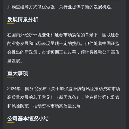
并购重组等方式做优做强，为行业提供了新的发展机遇。
发展情景分析
在国内外经济环境变化和证券市场震荡的背景下，国联证券
的业务发展和市场表现呈现一定的挑战。但伴随着中国证监
会推出的新政策，市场预期正在改善，预计将推动公司高质
量发展。
重大事项
2024年，国务院发布《关于加强监管防范风险推动资本市场
高质量发展的若干意见》（新国九条），旨在通过强化监管
和风险防范，推动资本市场高质量发展。
公司基本情况小结