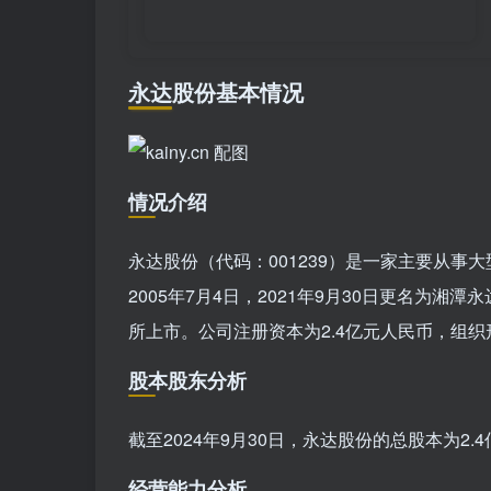
永达股份基本情况
情况介绍
永达股份（代码：001239）是一家主要从
2005年7月4日，2021年9月30日更名为湘
所上市。公司注册资本为2.4亿元人民币，组
股本股东分析
截至2024年9月30日，永达股份的总股本为2.4
经营能力分析