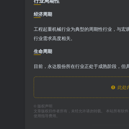
行业周期性
经济周期
工程起重机械行业为典型的周期性行业，与宏
行业需求高度相关。
生命周期
目前，永达股份所在行业正处于成熟阶段，但
此处
©
版权声明
文章版权归作者所有，未经允许请勿转载。 本站所有软
使用指导费用。