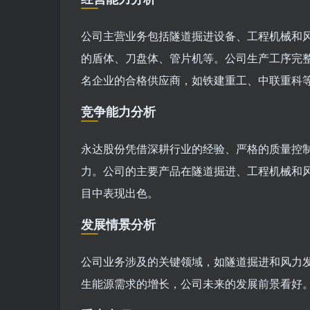
公司主营业务包括隧道掘进设备、工程机械和
的盾体、刀盘体、管片机等。公司生产工序完
名企业的合格供应商，如铁建重工、中联重科
竞争能力分析
永达股份凭借深耕行业的经验、严格的质量控
力。公司的主要产品在隧道掘进、工程机械和
目中表现出色。
发展情景分析
公司业务涉及的关键领域，如隧道掘进和风力
生能源需求的增长，公司未来的发展前景看好