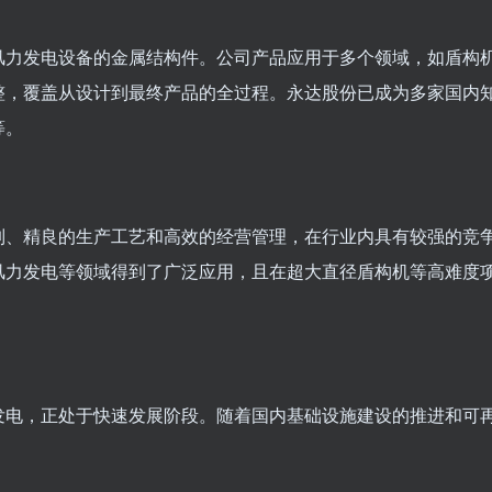
风力发电设备的金属结构件。公司产品应用于多个领域，如盾构
整，覆盖从设计到最终产品的全过程。永达股份已成为多家国内
等。
制、精良的生产工艺和高效的经营管理，在行业内具有较强的竞
风力发电等领域得到了广泛应用，且在超大直径盾构机等高难度
发电，正处于快速发展阶段。随着国内基础设施建设的推进和可
。