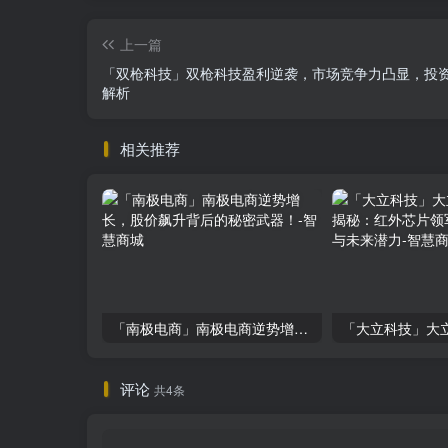
上一篇
「双枪科技」双枪科技盈利逆袭，市场竞争力凸显，投
解析
相关推荐
「南极电商」南极电商逆势增长，股价飙升背后的秘密武器！
评论
共4条