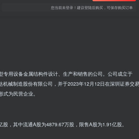
您当前未登录！建议登陆后购买，可保存购买订单
事大型专用设备金属结构件设计、生产和销售的公司。公司成立于
潭永达机械制造股份有限公司，并于2023年12月12日在深圳证券交
织形式为民营企业。
亿股，其中流通A股为4879.67万股，限售A股为1.91亿股。