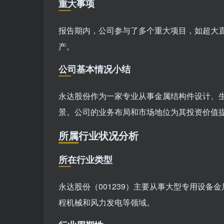
重大事项
报告期内，公司参与了多个重大项目，如超大直
产。
公司基本情况小结
永达股份作为一家专业从事金属结构件设计、
景。公司的业务布局和市场地位为其投资价值
所属行业状况分析
所在行业类型
永达股份（001239）主要从事大型专用设
程机械和风力发电等领域。