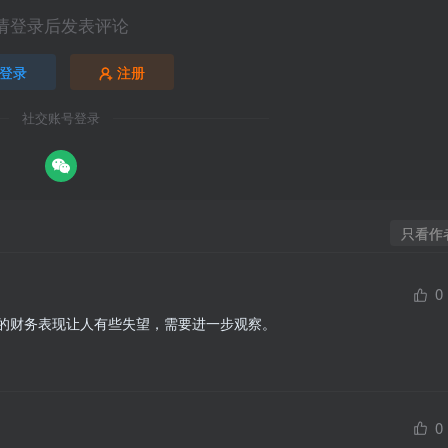
请登录后发表评论
登录
注册
社交账号登录
只看作
0
的财务表现让人有些失望，需要进一步观察。
0