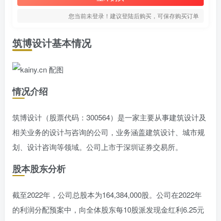
您当前未登录！建议登陆后购买，可保存购买订单
筑博设计基本情况
情况介绍
筑博设计（股票代码：300564）是一家主要从事建筑设计及
相关业务的设计与咨询的公司，业务涵盖建筑设计、城市规
划、设计咨询等领域。公司上市于深圳证券交易所。
股本股东分析
截至2022年，公司总股本为164,384,000股。公司在2022年
的利润分配预案中，向全体股东每10股派发现金红利6.25元