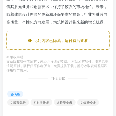
借其多元业务和创新技术，保持了较强的市场地位。未来，
随着建筑设计理念的更新和环保要求的提高，行业将继续向
高质量、个性化方向发展，为筑博设计带来新的增长机遇。
此处内容已隐藏，请付费后查看
©
版权声明
文章版权归作者所有，未经允许请勿转载。 本站所有软件、资料除非
注明原创，版权归原作者所有。免费提供下载，部分收取资料整理和
使用指导费用。
THE END
A股
# 股票分析
# 财务状况
# 投资参考
# 筑博设计