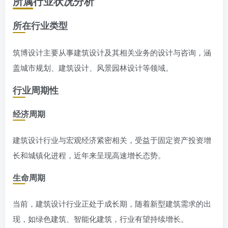
所属行业状况分析
所在行业类型
筑博设计主要从事建筑设计及其相关业务的设计与咨询，涵
盖城市规划、建筑设计、风景园林设计等领域。
行业周期性
经济周期
建筑设计行业与宏观经济紧密相关，受益于固定资产投资增
长和城镇化进程，近年来呈现高速增长态势。
生命周期
当前，建筑设计行业正处于成长期，随着新型建筑需求的出
现，如绿色建筑、智能化建筑，行业有望持续增长。