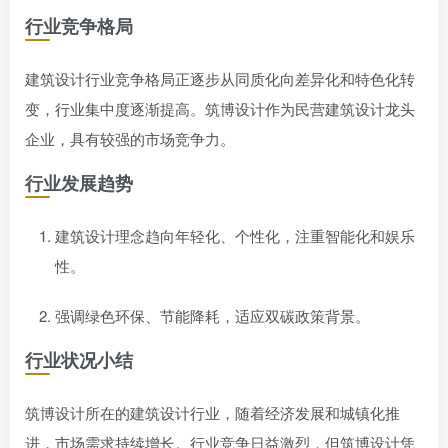
行业竞争格局
建筑设计行业竞争格局正逐步从同质化向差异化和特色化转
变，行业集中度逐渐提高。筑博设计作为民营建筑设计龙头
企业，具有较强的市场竞争力。
行业发展趋势
建筑设计理念趋向年轻化、个性化，注重智能化和娱乐
性。
强调绿色环保、节能降耗，适应双碳政策背景。
行业状况小结
筑博设计所在的建筑设计行业，随着经济发展和城镇化推
进，市场需求持续增长。行业竞争日益激烈，但筑博设计凭