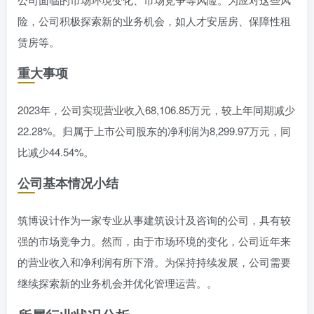
险，公司积极探索新的业务机会，如人才安居房、保障性租
赁房等。
重大事项
2023年，公司实现营业收入68,106.85万元，较上年同期减少
22.28%。归属于上市公司股东的净利润为8,299.97万元，同
比减少44.54%。
公司基本情况小结
筑博设计作为一家专业从事建筑设计及咨询的公司，具有较
强的市场竞争力。然而，由于市场环境的变化，公司近年来
的营业收入和净利润有所下滑。为保持持续发展，公司需要
继续探索新的业务机会并优化管理运营。。