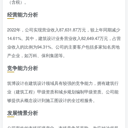
（含税）。
经营能力分析
2022年，公司实现营业收入87,631.87万元，较上年同期减少
14.61%。其中，建筑设计业务营业收入82,649.47万元，占营
业收入的比例为94.31%。公司的主要客户包括多家知名房地
产企业，如万科、保利集团等。
竞争能力分析
筑博设计在建筑设计领域具有较强的竞争能力，拥有建筑行
业（建筑工程）甲级资质和城乡规划编制甲级资质。公司能
够提供从概念设计到施工图设计的全过程服务。
发展情景分析
公司面临的市场环境变化、市场竞争等风险。为应对这些风