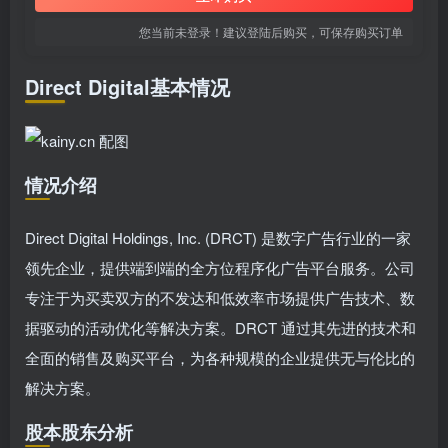
您当前未登录！建议登陆后购买，可保存购买订单
Direct Digital基本情况
情况介绍
Direct Digital Holdings, Inc. (DRCT) 是数字广告行业的一家
领先企业，提供端到端的全方位程序化广告平台服务。公司
专注于为买卖双方的不发达和低效率市场提供广告技术、数
据驱动的活动优化等解决方案。DRCT 通过其先进的技术和
全面的销售及购买平台，为各种规模的企业提供无与伦比的
解决方案。
股本股东分析