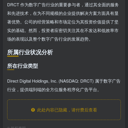
DRCT 作为数字广告行业的重要参与者，通过其全面的服务
和先进技术，在为不同规模的企业提供解决方案方面具有显
著优势。公司的经营策略和市场定位为其投资价值提供了坚
实的基础。然而，投资者应密切关注其在不发达和低效率市
场的表现以及整个数字广告行业的发展趋势。
所属行业状况分析
所在行业类型
Direct Digital Holdings, Inc. (NASDAQ: DRCT) 属于数字广告
行业，提供端到端的全方位服务程序化广告平台。
此处内容已隐藏，请付费后查看