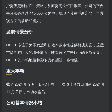
户提供定制的广告策略，从而提高投资回报率。公司的平台
每月服务超过 115,000 名客户，展现了其在重新定义广告景
观方面的承诺和能力。
发展情景分析
DRCT 专注于为不发达和低效率的市场提供解决方案，这些
市场具有巨大的增长潜力。随着数字广告行业的不断发展，
DRCT 的市场地位和影响力有望进一步增强。
重大事项
截至 2024 年 9 月，DRCT 的下一次预计收益日期是 2024 年
11 月 7 日，市场收盘后。
公司基本情况小结