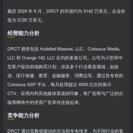
截至 2024 年 9 月，DRCT 的市值约为 3142 万美元，企业价
值为 5726 万美元。
经营能力分析
DRCT 拥有包括 Huddled Masses, LLC、Colossus Media,
LLC 和 Orange 142, LLC 在内的多家公司。公司为小型和中
型客户提供前端购买计划，涉及多个行业垂直领域，如旅
游、医疗保健、教育、金融服务、消费品等。通过其专有的
Colossus SSP 平台，每月处理超过 4000 亿次的展示、
CTV、应用内和其他媒体渠道的印象，将广告商与广泛的出
版商网络中的优质广告库存连接起来。
竞争能力分析
DRCT 通过其数据驱动的方法和专有技术，为不同行业的客