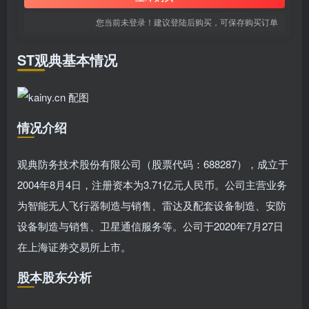
您当前未登录！建议登陆后购买，可保存购买订单
ST观典基本情况
情况介绍
观典防务技术股份有限公司（股票代码：688287），成立于
2004年8月4日，注册资本为3.71亿元人民币。公司主营业务
为智能无人飞行器制造与销售、雷达及配套设备制造、安防
设备制造与销售、卫星通信服务等。公司于2020年7月27日
在上海证券交易所上市。
股本股东分析