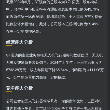
截至2024年9月，ST观典的总股本为3.71亿股。股东构成
中，散户和中小股东持有流通股占总股本的比例为43.79%，
而近两年这一比例呈现小幅增加趋势。十大流通股东的持仓
比例总体大幅增加。此外，公司股本总质押比例为29.49%，
存在一定的质押风险。
经营能力分析
ST观典的主营业务包括无人机飞行服务与数据处理、无人机
系统及智能防务装备销售。2024年上半年，公司主营收入为
5732.28万元，较去年同期下降65.64%，净利润为-4111.96万
元。公司的经营能力面临一定的挑战。
竞争能力分析
公司在智能无人飞行器领域具有一定的竞争优势，但面对行
业内其他竞争者，其市场地位和竞争力有待进一步巩固和提