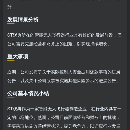
升。
发展情景分析
ST观典所在的智能无人飞行器行业具有较好的发展前景，但
公司需要克服经营和财务上的困难，以实现持续增长。
重大事项
近期，公司发布了关于实际控制人资金占用还款事项的进展
公告，以及关于公司股票被实施其他风险警示的进展公告。
公司基本情况小结
ST观典作为一家智能无人飞行器制造企业，在行业内具有一
定的市场地位。然而，公司目前面临经营和财务上的挑战，
需要采取措施改善经营状况，提升竞争力，以适应行业发展