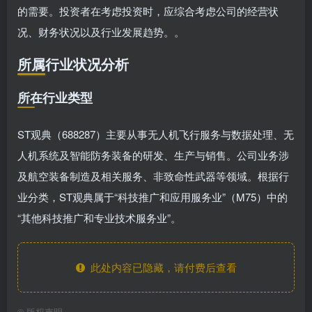
的需要。投资者在考虑投资时，应综合考虑公司的经营状
况、财务状况以及行业发展趋势。。
所属行业状况分析
所在行业类型
ST观典（688287）主要从事无人机飞行服务与数据处理、无
人机系统及智能防务装备的研发、生产与销售。公司业务涉
及航空装备制造及相关服务、非致命性武器等领域。根据行
业分类，ST观典属于“科技推广和应用服务业”（M75）中的
“其他科技推广和专业技术服务业”。
此处内容已隐藏，请付费后查看