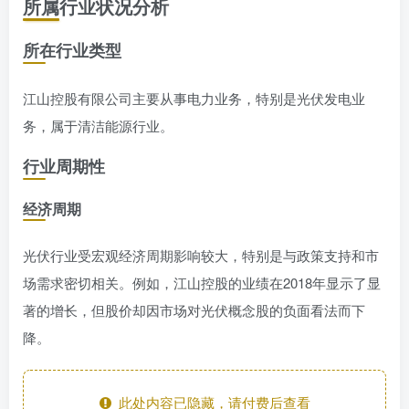
所属行业状况分析
所在行业类型
江山控股有限公司主要从事电力业务，特别是光伏发电业
务，属于清洁能源行业。
行业周期性
经济周期
光伏行业受宏观经济周期影响较大，特别是与政策支持和市
场需求密切相关。例如，江山控股的业绩在2018年显示了显
著的增长，但股价却因市场对光伏概念股的负面看法而下
降。
此处内容已隐藏，请付费后查看