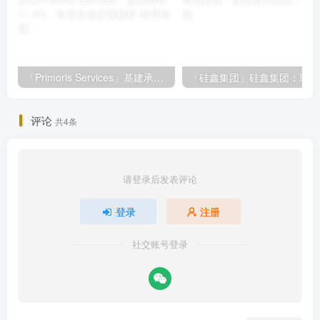
「Primoris Services」基建承包巨头Primoris Services，盈利增长11.4%，投资价值深度解析
「
评论
共4条
请登录后发表评论
登录
注册
社交账号登录