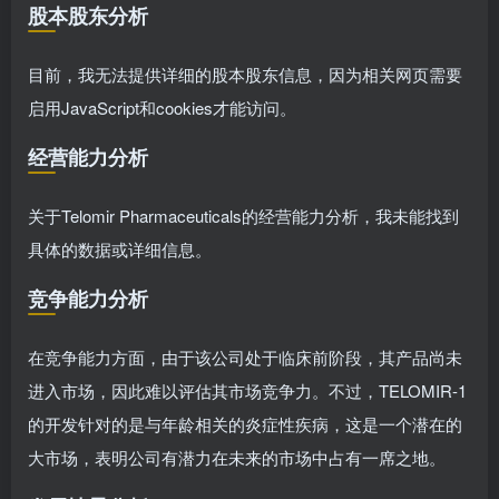
股本股东分析
目前，我无法提供详细的股本股东信息，因为相关网页需要
启用JavaScript和cookies才能访问。
经营能力分析
关于Telomir Pharmaceuticals的经营能力分析，我未能找到
具体的数据或详细信息。
竞争能力分析
在竞争能力方面，由于该公司处于临床前阶段，其产品尚未
进入市场，因此难以评估其市场竞争力。不过，TELOMIR-1
的开发针对的是与年龄相关的炎症性疾病，这是一个潜在的
大市场，表明公司有潜力在未来的市场中占有一席之地。