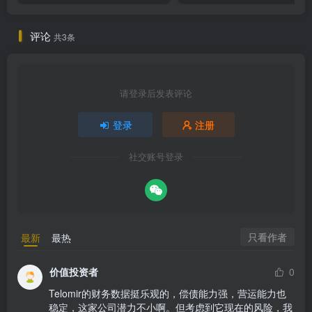
评论
共3条
请登录后发表评论
登录
注册
社交账号登录
只看作者
最新
最热
价值投资者
0
Telomir的财务数据挺乐观的，偿债能力强，营运能力也
稳定，这家公司潜力不小啊。但考虑到它现在的风险，我