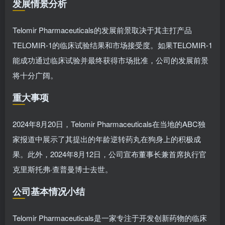
发展情景分析
Telomir Pharmaceuticals的发展前景取决于其主打产品
TELOMIR-1的临床试验结果和市场接受度。如果TELOMIR-1
能成功通过临床试验并最终获得市场批准，公司的发展前景
将十分广阔。
重大事项
2024年8月20日，Telomir Pharmaceuticals在当地的ABC独
家报道中展示了其提出的年龄逆转药丸在狗身上的积极成
果。此外，2024年8月12日，公司宣布董事长兼首席执行官
克里斯托弗·查普曼博士去世。
公司基本情况小结
Telomir Pharmaceuticals是一家专注于开发创新药物的临床