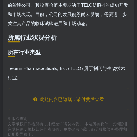
前阶段公司。其投资价值主要取决于TELOMIR-1的成功开发
和市场表现。目前，公司的发展前景尚未明朗，需要进一步
关注其产品的临床试验进展和市场动态。
所属行业状况分析
所在行业类型
Telomir Pharmaceuticals, Inc. (TELO) 属于制药与生物技术
行业。
此处内容已隐藏，请付费后查看
©
版权声明
文章版权归作者所有，未经允许请勿转载。 本站所有软件、资料除非
注明原创，版权归原作者所有。免费提供下载，部分收取资料整理和
使用指导费用。