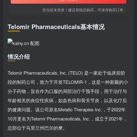
您当前未登录！建议登陆后购买，可保存购买订单
Telomir Pharmaceuticals基本情况
情况介绍
Telomir Pharmaceuticals, Inc. (TELO) 是一家处于临床前阶
段的制药公司，致力于开发TELOMIR-1，这是一种新颖的小
分子药物，旨在作为口服的局部治疗干预手段，用于治疗与
年龄相关的炎症性疾病，如血色病和骨关节炎，以及化疗后
的健康问题。该公司原名Metallo Therapies Inc.，于2022年
10月更名为Telomir Pharmaceuticals, Inc.，成立于2021年，
总部位于马里兰州巴尔的摩。