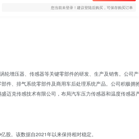
您当前未登录！建议登陆后购买，可保存购买订单
事涡轮增压器、传感器等关键零部件的研发、生产及销售。公司产
零部件、排气系统零部件及商用车后处理系统产品。公司积极拥
锡盛迈克传感技术有限公司，布局汽车压力传感器和温度传感器
39亿股。该数据自2021年以来保持相对稳定。