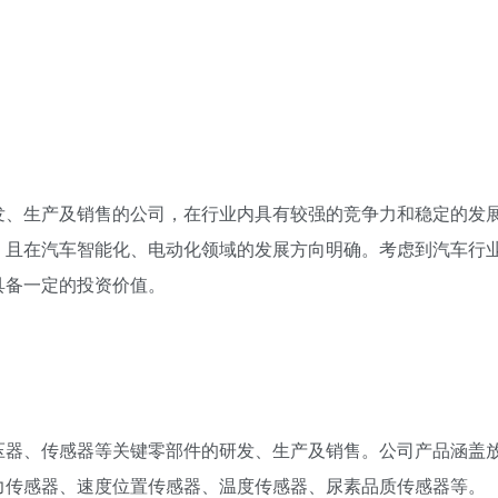
发、生产及销售的公司，在行业内具有较强的竞争力和稳定的发
，且在汽车智能化、电动化领域的发展方向明确。考虑到汽车行
具备一定的投资价值。
压器、传感器等关键零部件的研发、生产及销售。公司产品涵盖
力传感器、速度位置传感器、温度传感器、尿素品质传感器等。