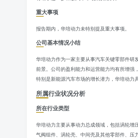
重大事项
报告期内，华培动力未特别提及重大事项。
公司基本情况小结
华培动力作为一家主要从事汽车关键零部件研
前景。公司的盈利能力和运营能力均有所增强
特别是新能源汽车市场的增长潜力，华培动力
所属行业状况分析
所在行业类型
华培动力主要从事动力总成领域，包括涡轮增
气阀组件、涡轮壳、中间壳及其他零部件、压