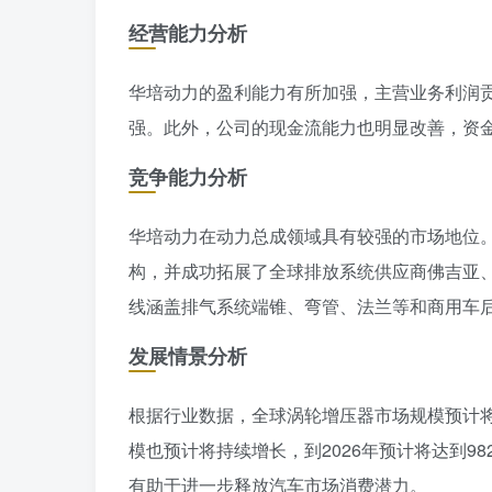
经营能力分析
华培动力的盈利能力有所加强，主营业务利润
强。此外，公司的现金流能力也明显改善，资
竞争能力分析
华培动力在动力总成领域具有较强的市场地位
构，并成功拓展了全球排放系统供应商佛吉亚
线涵盖排气系统端锥、弯管、法兰等和商用车
发展情景分析
根据行业数据，全球涡轮增压器市场规模预计将
模也预计将持续增长，到2026年预计将达到
有助于进一步释放汽车市场消费潜力。