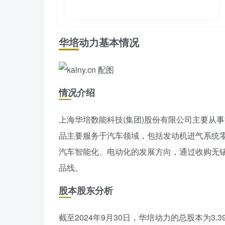
华培动力基本情况
情况介绍
上海华培数能科技(集团)股份有限公司主要从
品主要服务于汽车领域，包括发动机进气系统
汽车智能化、电动化的发展方向，通过收购无
品线。
股本股东分析
截至2024年9月30日，华培动力的总股本为3.