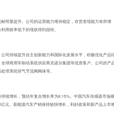
贡献明显提升。公司的运营能力维持稳定，存货变现能力有所增
金利用效率低下的现状得到扭转。
。公司持续提升自主创新能力和国际化发展水平，积极优化产品
、全球商用车制动系统供应商克诺尔集团等优质客户。公司的产
后处理系统排气节流阀阀体等。
持续增长，预估年复合增长率为6.15%。中国汽车传感器市场
982亿元。新能源汽车产销保持较快增长，利好政策和新产品上市