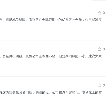
0
强，市场地位稳固。看到它在全球范围内的优质客户合作，心里就踏实
0
，资金流出明显。虽然公司基本面不错，但短期内风险不小。建议大家
0
得这确实是投资者们应该关注的点。公司在汽车智能化、电动化上的布