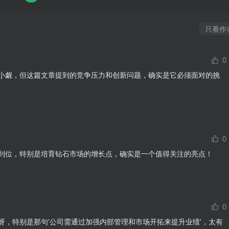
只看作
0
小觑，但这篇文章提到的竞争压力和创新问题，确实是它必须面对的挑
0
到位，特别是培育钻石市场的增长点，确实是一个值得关注的亮点！
0
呀，特别是那句'公司需通过加强内部管理和市场开拓来提升业绩'，太有