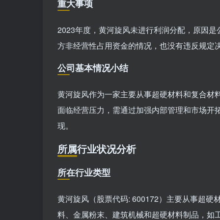
重大事项
2023年度，黄河旋风未进行利润分配，原因
方非经营性占用资金的情况，也没有违反规定
公司基本情况小结
黄河旋风作为一家主要从事超硬材料和复合材
面临经营压力，需通过加强内部管理和市场开
现。
所属行业状况分析
所在行业类型
黄河旋风（股票代码: 600172）主要从事
料、金属粉末、建筑机械和超硬材料制品，如