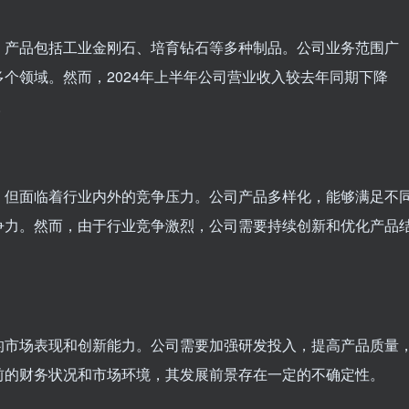
，产品包括工业金刚石、培育钻石等多种制品。公司业务范围广
个领域。然而，2024年上半年公司营业收入较去年同期下降
。
，但面临着行业内外的竞争压力。公司产品多样化，能够满足不
争力。然而，由于行业竞争激烈，公司需要持续创新和优化产品
的市场表现和创新能力。公司需要加强研发投入，提高产品质量
前的财务状况和市场环境，其发展前景存在一定的不确定性。