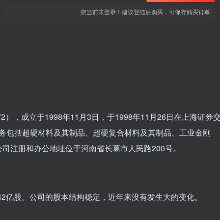
您当前未登录！建议登陆后购买，可保存购买订单
），成立于1998年11月3日，于1998年11月26日在上海证券
营业务包括超硬材料及其制品、超硬复合材料及其制品、工业金刚
司注册和办公地址位于河南省长葛市人民路200号。
4.42亿股。公司的股本结构稳定，近年来没有发生大的变化。