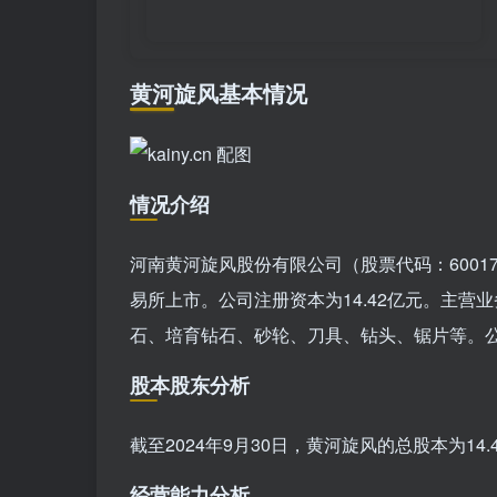
黄河旋风基本情况
情况介绍
河南黄河旋风股份有限公司（股票代码：600172
易所上市。公司注册资本为14.42亿元。主
石、培育钻石、砂轮、刀具、钻头、锯片等。公
股本股东分析
截至2024年9月30日，黄河旋风的总股本为1
经营能力分析