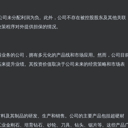
是公司未分配利润为负。此外，公司不存在被控股股东及其他关联
决策程序对外提供担保的情况。
料业务的公司，拥有多元化的产品线和市场应用。然而，公司目
拓来提升业绩。其投资价值取决于公司未来的经营策略和市场表
超硬材料及其制品的研发、生产和销售。公司的主要产品包括超硬材
工业金刚石、培育钻石、砂轮、刀具、钻头、锯片等。这些产品