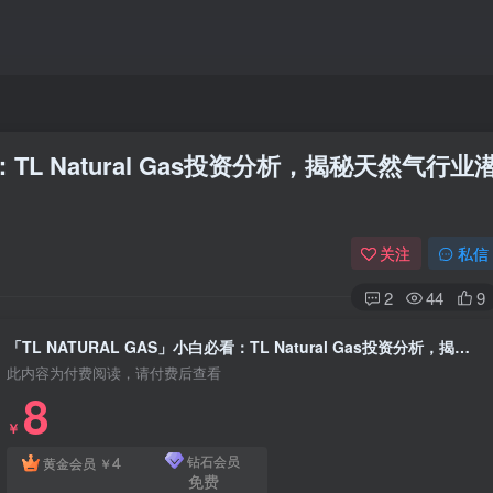
：TL Natural Gas投资分析，揭秘天然气行业
关注
私信
2
44
9
「TL NATURAL GAS」小白必看：TL Natural Gas投资分析，揭秘天然气行业潜力股
此内容为付费阅读，请付费后查看
8
￥
4
钻石会员
黄金会员
￥
免费