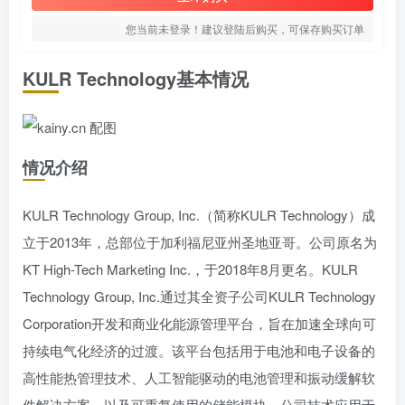
您当前未登录！建议登陆后购买，可保存购买订单
KULR Technology基本情况
情况介绍
KULR Technology Group, Inc.（简称KULR Technology）成
立于2013年，总部位于加利福尼亚州圣地亚哥。公司原名为
KT High-Tech Marketing Inc.，于2018年8月更名。KULR
Technology Group, Inc.通过其全资子公司KULR Technology
Corporation开发和商业化能源管理平台，旨在加速全球向可
持续电气化经济的过渡。该平台包括用于电池和电子设备的
高性能热管理技术、人工智能驱动的电池管理和振动缓解软
件解决方案，以及可重复使用的储能模块。公司技术应用于