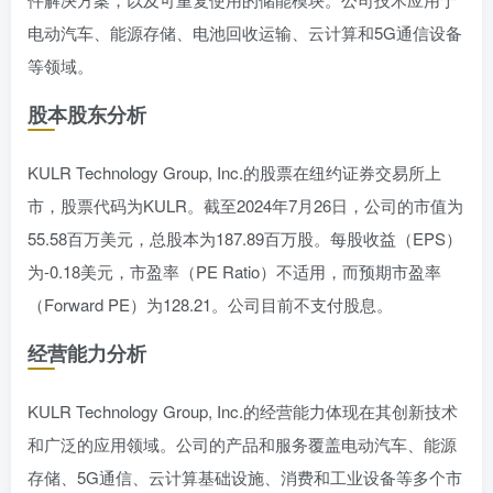
电动汽车、能源存储、电池回收运输、云计算和5G通信设备
等领域。
股本股东分析
KULR Technology Group, Inc.的股票在纽约证券交易所上
市，股票代码为KULR。截至2024年7月26日，公司的市值为
55.58百万美元，总股本为187.89百万股。每股收益（EPS）
为-0.18美元，市盈率（PE Ratio）不适用，而预期市盈率
（Forward PE）为128.21。公司目前不支付股息。
经营能力分析
KULR Technology Group, Inc.的经营能力体现在其创新技术
和广泛的应用领域。公司的产品和服务覆盖电动汽车、能源
存储、5G通信、云计算基础设施、消费和工业设备等多个市