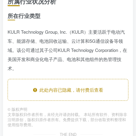
所属行业状况分析
所在行业类型
KULR Technology Group, Inc.（KULR）主要活跃于电动汽
车、能源存储、电池回收运输、云计算和5G通信设备等领
域。该公司通过其子公司KULR Technology Corporation，在
美国开发和商业化电子产品、电池和其他组件的热管理技
术。
此处内容已隐藏，请付费后查看
©
版权声明
文章版权归作者所有，未经允许请勿转载。 本站所有软件、资料除非
注明原创，版权归原作者所有。免费提供下载，部分收取资料整理和
使用指导费用。
THE END