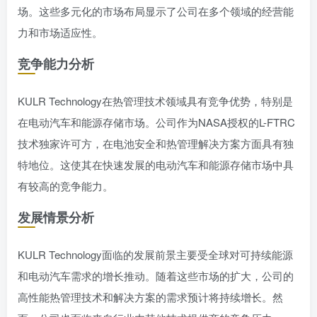
场。这些多元化的市场布局显示了公司在多个领域的经营能
力和市场适应性。
竞争能力分析
KULR Technology在热管理技术领域具有竞争优势，特别是
在电动汽车和能源存储市场。公司作为NASA授权的L-FTRC
技术独家许可方，在电池安全和热管理解决方案方面具有独
特地位。这使其在快速发展的电动汽车和能源存储市场中具
有较高的竞争能力。
发展情景分析
KULR Technology面临的发展前景主要受全球对可持续能源
和电动汽车需求的增长推动。随着这些市场的扩大，公司的
高性能热管理技术和解决方案的需求预计将持续增长。然