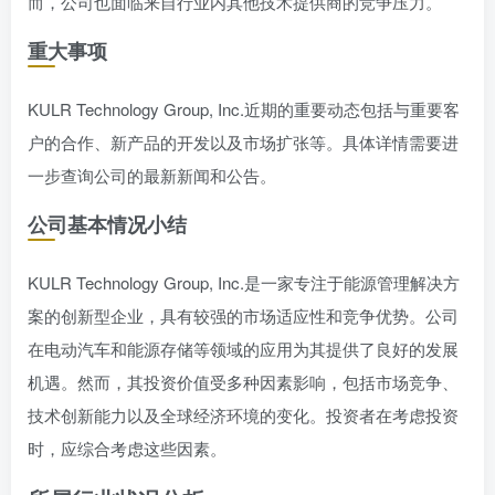
而，公司也面临来自行业内其他技术提供商的竞争压力。
重大事项
KULR Technology Group, Inc.近期的重要动态包括与重要客
户的合作、新产品的开发以及市场扩张等。具体详情需要进
一步查询公司的最新新闻和公告。
公司基本情况小结
KULR Technology Group, Inc.是一家专注于能源管理解决方
案的创新型企业，具有较强的市场适应性和竞争优势。公司
在电动汽车和能源存储等领域的应用为其提供了良好的发展
机遇。然而，其投资价值受多种因素影响，包括市场竞争、
技术创新能力以及全球经济环境的变化。投资者在考虑投资
时，应综合考虑这些因素。