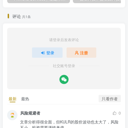
评论
共1条
请登录后发表评论
登录
注册
社交账号登录
只看作者
最新
最热
风险规避者
0
文章分析得很全面，但KULR的股价波动也太大了，风险
不小，投资需要谨慎考虑。