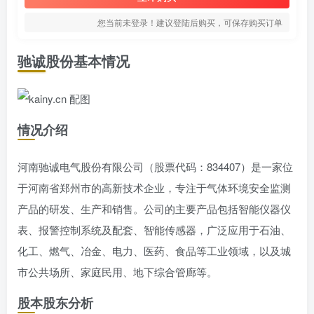
您当前未登录！建议登陆后购买，可保存购买订单
驰诚股份基本情况
情况介绍
河南驰诚电气股份有限公司（股票代码：834407）是一家位
于河南省郑州市的高新技术企业，专注于气体环境安全监测
产品的研发、生产和销售。公司的主要产品包括智能仪器仪
表、报警控制系统及配套、智能传感器，广泛应用于石油、
化工、燃气、冶金、电力、医药、食品等工业领域，以及城
市公共场所、家庭民用、地下综合管廊等。
股本股东分析