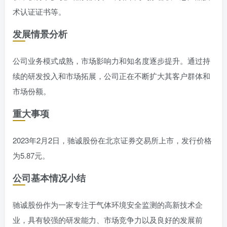
术认证证书等。
发展情景分析
公司业务模式成熟，市场影响力和知名度逐步提升。通过持
续的研发投入和市场拓展，公司正在不断扩大其客户群体和
市场份额。
重大事项
2023年2月2日，驰诚股份在北京证券交易所上市，发行价格
为5.87元。
公司基本情况小结
驰诚股份作为一家专注于气体环境安全监测的高新技术企
业，具有较强的研发能力、市场竞争力以及良好的发展前