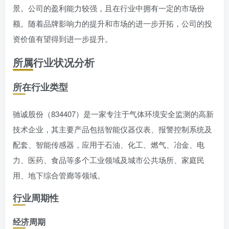
景。公司的盈利能力较强，且在行业中拥有一定的市场份
额。随着品牌影响力的提升和市场的进一步开拓，公司的投
资价值有望得到进一步提升。
所属行业状况分析
所在行业类型
驰诚股份（834407）是一家专注于气体环境安全监测的高新
技术企业，其主要产品包括智能仪器仪表、报警控制系统及
配套、智能传感器，应用于石油、化工、燃气、冶金、电
力、医药、食品等多个工业领域及城市公共场所、家庭民
用、地下综合管廊等领域。
行业周期性
经济周期