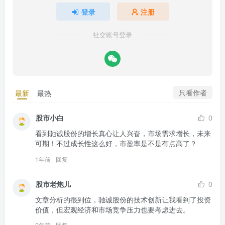
登录
注册
社交账号登录
只看作者
最新
最热
股市小白
0
看到驰诚股份的增长真心让人兴奋，市场需求增长，未来
可期！不过成长性这么好，市盈率是不是有点高了？
1年前
回复
股市老炮儿
0
文章分析的很到位，驰诚股份的技术创新让我看到了投资
价值，但宏观经济和市场竞争压力也要考虑进去。
2年前
回复