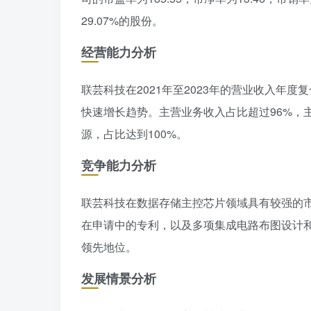
29.07%的股份。
经营能力分析
联芸科技在2021年至2023年的营业收入年度复
快速增长趋势。主营业务收入占比超过96%，
源，占比达到100%。
竞争能力分析
联芸科技在数据存储主控芯片领域具有较强的市
在申请中的专利，以及多项集成电路布图设计
领先地位。
发展情景分析