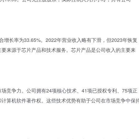
合增长率为33.65%。2022年营业收入略有下滑，但2023年恢复
主要来源于芯片产品和技术服务。芯片产品是公司收入的主要来
场竞争力。公司拥有24项核心技术、41项已授权专利、75项正
和计算机软件著作权。这些技术优势有助于公司在市场竞争中保