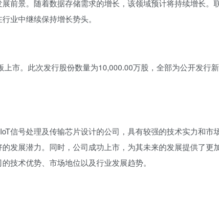
发展前景。随着数据存储需求的增长，该领域预计将持续增长。
在行业中继续保持增长势头。
上市。此次发行股份数量为10,000.00万股，全部为公开发行新
IoT信号处理及传输芯片设计的公司，具有较强的技术实力和市
好的发展潜力。同时，公司成功上市，为其未来的发展提供了更
司的技术优势、市场地位以及行业发展趋势。