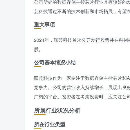
公司所处的数据存储主控芯片行业具有较好的
芸科技通过不断的技术创新和市场拓展，有望
重大事项
2024年，联芸科技首次公开发行股票并在科创板
股。
公司基本情况小结
联芸科技作为一家专注于数据存储主控芯片和A
竞争力。公司的营业收入持续增长，展现出良
广阔的平台。投资者在考虑投资时，应关注公
所属行业状况分析
所在行业类型