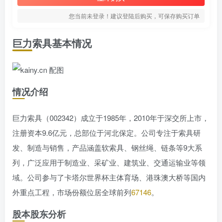
您当前未登录！建议登陆后购买，可保存购买订单
巨力索具基本情况
情况介绍
巨力索具（002342）成立于1985年，2010年于深交所上市，
注册资本9.6亿元，总部位于河北保定。公司专注于索具研
发、制造与销售，产品涵盖软索具、钢丝绳、链条等9大系
列，广泛应用于制造业、采矿业、建筑业、交通运输业等领
域。公司参与了卡塔尔世界杯主体育场、港珠澳大桥等国内
外重点工程，市场份额位居全球前列
67
146
。
股本股东分析