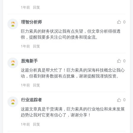
1年前
回复
理智分析师
0
巨力索具的财务状况让我有点失望，但文章分析得很透
彻，提醒我要多关注公司的债务和现金流。
1年前
回复
股海新手
0
这篇分析真是帮大忙了！巨力索具的深海科技概念让我心
动，但看到财务数据有点犹豫，谢谢提醒我谨慎投资。
1年前
回复
行业追踪者
0
这篇文章真是干货满满，巨力索具的行业地位和未来发展
趋势让我对它更有信心了，谢谢分享！
1年前
回复