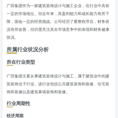
广田集团作为一家建筑装饰设计与施工企业，在行业中具有
一定的市场地位。但近年来，其盈利能力和成长能力有所下
降，面临一定的经营挑战。公司经历了重整程序后，财务状
况有所改善，但仍需关注其在市场竞争中的表现和财务健康
状况。
所属行业状况分析
所在行业类型
广田集团主要从事建筑装饰设计与施工，属于建筑业中的建
筑装饰业子行业。该行业包括公共建筑装饰和装修、住宅装
饰和装修以及建筑幕墙装饰和装修。
行业周期性
经济周期