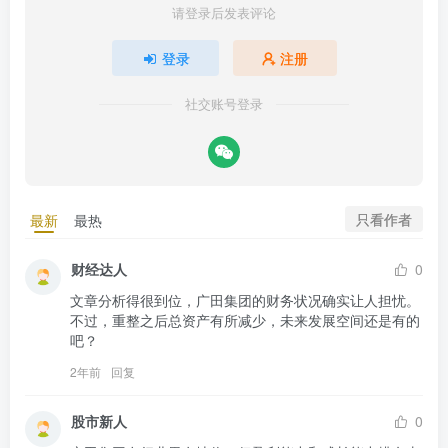
请登录后发表评论
登录
注册
社交账号登录
只看作者
最新
最热
财经达人
0
文章分析得很到位，广田集团的财务状况确实让人担忧。
不过，重整之后总资产有所减少，未来发展空间还是有的
吧？
2年前
回复
股市新人
0