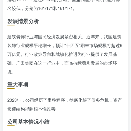
名较低，分别为161/171和161/171。
发展情景分析
建筑装饰行业与国民经济发展紧密相关。近年来，我国建筑
装饰行业规模平稳增长，预计“十四五”期末市场规模将超过6
万亿元。行业政策导向和城镇化推进为行业提供了发展基
础。广田集团在这一行业中，面临持续稳步发展的市场环
境。
重大事项
2023年，公司经历了重整程序，彻底化解了债务危机，资产
负债结构得到根本性改善。
公司基本情况小结