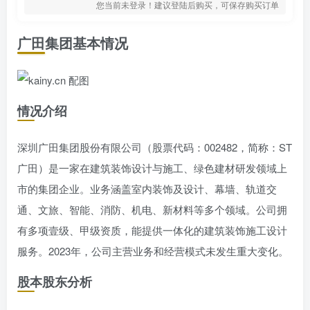
您当前未登录！建议登陆后购买，可保存购买订单
广田集团基本情况
情况介绍
深圳广田集团股份有限公司（股票代码：002482，简称：ST
广田）是一家在建筑装饰设计与施工、绿色建材研发领域上
市的集团企业。业务涵盖室内装饰及设计、幕墙、轨道交
通、文旅、智能、消防、机电、新材料等多个领域。公司拥
有多项壹级、甲级资质，能提供一体化的建筑装饰施工设计
服务。2023年，公司主营业务和经营模式未发生重大变化。
股本股东分析