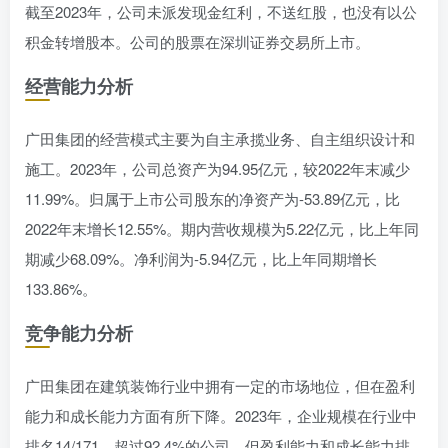
截至2023年，公司未派发现金红利，不送红股，也没有以公
积金转增股本。公司的股票在深圳证券交易所上市。
经营能力分析
广田集团的经营模式主要为自主承揽业务、自主组织设计和
施工。2023年，公司总资产为94.95亿元，较2022年末减少
11.99%。归属于上市公司股东的净资产为-53.89亿元，比
2022年末增长12.55%。期内营收规模为5.22亿元，比上年同
期减少68.09%。净利润为-5.94亿元，比上年同期增长
133.86%。
竞争能力分析
广田集团在建筑装饰行业中拥有一定的市场地位，但在盈利
能力和成长能力方面有所下降。2023年，企业规模在行业中
排名14/171，超过92.4%的公司。但盈利能力和成长能力排