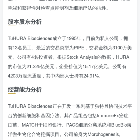
耗竭和获得性对检查点抑制剂及细胞疗法的抗性。
股本股东分析
TuHURA Biosciences成立于1995年，目前为私人公司，拥
有13名员工。最近的交易类型为PIPE，交易金额为3100万美
元。公司有4名投资者。根据Stock Analysis的数据，HURA
的市值为21.225亿美元，企业价值为15.17亿美元。公司有
4203万股流通股，其中内部人士持有24.91%。
经营能力分析
TuHURA Biosciences正在开发一系列基于独特且协同技术平
台的创新细胞和基因疗法。其产品组合包括ImmuneFx癌症
疫苗、MATCH干细胞银行、PACS细胞分离系统和BlueBio海
洋微生物化合物挖掘项目。公司前身为Morphogenesis,