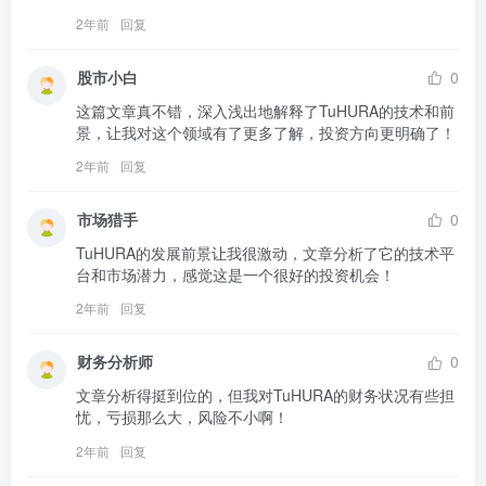
2年前
回复
股市小白
0
这篇文章真不错，深入浅出地解释了TuHURA的技术和前
景，让我对这个领域有了更多了解，投资方向更明确了！
2年前
回复
市场猎手
0
TuHURA的发展前景让我很激动，文章分析了它的技术平
台和市场潜力，感觉这是一个很好的投资机会！
2年前
回复
财务分析师
0
文章分析得挺到位的，但我对TuHURA的财务状况有些担
忧，亏损那么大，风险不小啊！
2年前
回复