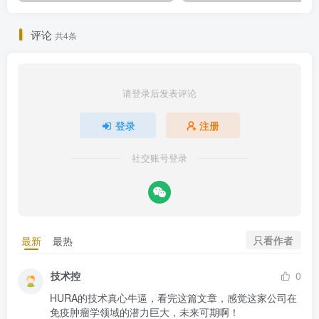
评论
共4条
请登录后发表评论
登录
注册
社交账号登录
只看作者
最新
最热
技术控
0
HURA的技术真心牛逼，看完这篇文章，感觉这家公司在
免疫肿瘤学领域的潜力巨大，未来可期啊！