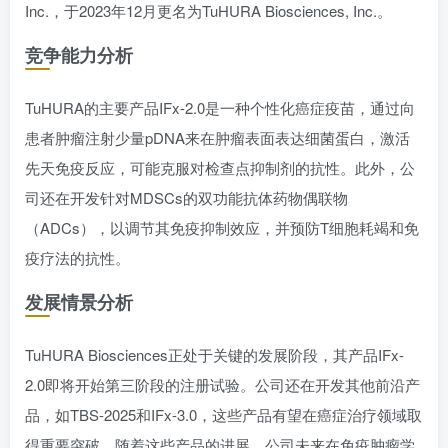
Inc.，于2023年12月更名为TuHURA Biosciences, Inc.。
竞争能力分析
TuHURA的主要产品IFx-2.0是一种个性化癌症疫苗，通过向
患者肿瘤注射少量pDNA来在肿瘤表面表达细菌蛋白，激活
先天免疫反应，可能克服对检查点抑制剂的抗性。此外，公
司还在开发针对MDSCs的双功能抗体药物偶联物
（ADCs），以调节其免疫抑制效应，并预防T细胞耗竭和免
疫疗法的抗性。
发展情景分析
TuHURA Biosciences正处于关键的发展阶段，其产品IFx-
2.0即将开始第三阶段的注册试验。公司还在开发其他前沿产
品，如TBS-2025和IFx-3.0，这些产品有望在癌症治疗领域取
得重要突破。随着这些产品的进展，公司未来在免疫肿瘤学