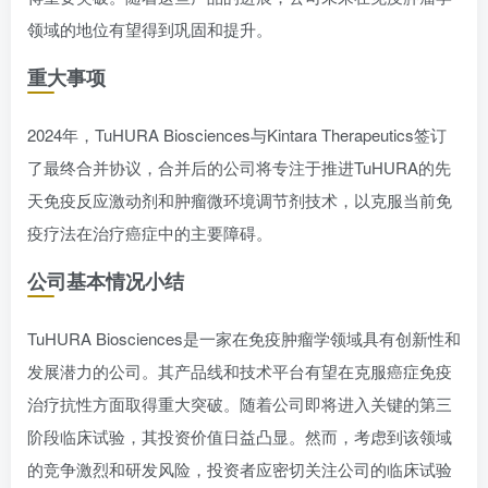
领域的地位有望得到巩固和提升。
重大事项
2024年，TuHURA Biosciences与Kintara Therapeutics签订
了最终合并协议，合并后的公司将专注于推进TuHURA的先
天免疫反应激动剂和肿瘤微环境调节剂技术，以克服当前免
疫疗法在治疗癌症中的主要障碍。
公司基本情况小结
TuHURA Biosciences是一家在免疫肿瘤学领域具有创新性和
发展潜力的公司。其产品线和技术平台有望在克服癌症免疫
治疗抗性方面取得重大突破。随着公司即将进入关键的第三
阶段临床试验，其投资价值日益凸显。然而，考虑到该领域
的竞争激烈和研发风险，投资者应密切关注公司的临床试验