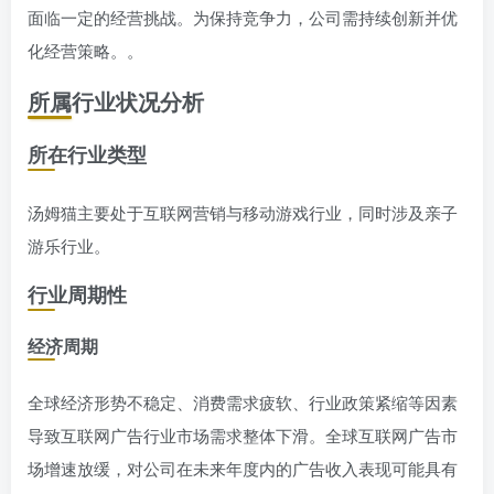
面临一定的经营挑战。为保持竞争力，公司需持续创新并优
化经营策略。。
所属行业状况分析
所在行业类型
汤姆猫主要处于互联网营销与移动游戏行业，同时涉及亲子
游乐行业。
行业周期性
经济周期
全球经济形势不稳定、消费需求疲软、行业政策紧缩等因素
导致互联网广告行业市场需求整体下滑。全球互联网广告市
场增速放缓，对公司在未来年度内的广告收入表现可能具有