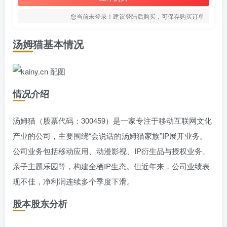
您当前未登录！建议登陆后购买，可保存购买订单
汤姆猫基本情况
情况介绍
汤姆猫（股票代码：300459）是一家专注于移动互联网文化
产业的公司，主要围绕“会说话的汤姆猫家族”IP展开业务。
公司业务包括移动应用、动漫影视、IP衍生品与授权业务、
亲子主题乐园等，构建全栖IP生态。但近年来，公司业绩表
现不佳，净利润连续多个季度下滑。
股本股东分析