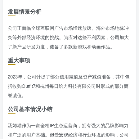
发展情景分析
公司正面临全球互联网广告市场增速放缓、海外市场地缘冲
突等外部经济环境的挑战。为应对这些不利因素，公司加大
了新产品研发力度，储备了多款新游戏和动画作品。
重大事项
2023年，公司计提了部分信用减值及资产减值准备，其中包
括收购Outfit7和杭州每日给力科技有限公司时形成的部分商
誉减值。
公司基本情况小结
汤姆猫作为一家全栖IP生态运营商，拥有强大的品牌影响力
和广泛的用户基础。但受宏观经济和行业环境的影响，公司