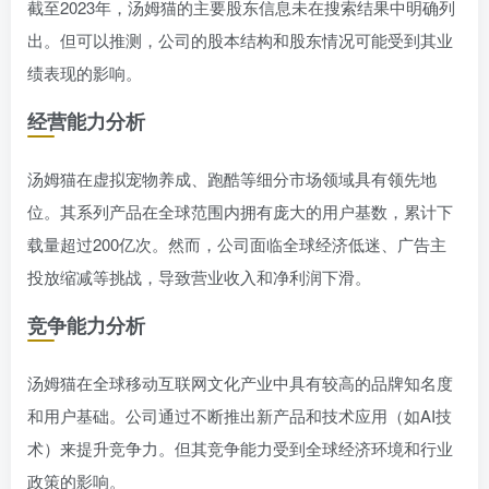
截至2023年，汤姆猫的主要股东信息未在搜索结果中明确列
出。但可以推测，公司的股本结构和股东情况可能受到其业
绩表现的影响。
经营能力分析
汤姆猫在虚拟宠物养成、跑酷等细分市场领域具有领先地
位。其系列产品在全球范围内拥有庞大的用户基数，累计下
载量超过200亿次。然而，公司面临全球经济低迷、广告主
投放缩减等挑战，导致营业收入和净利润下滑。
竞争能力分析
汤姆猫在全球移动互联网文化产业中具有较高的品牌知名度
和用户基础。公司通过不断推出新产品和技术应用（如AI技
术）来提升竞争力。但其竞争能力受到全球经济环境和行业
政策的影响。