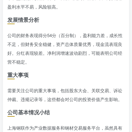
盈利水平不易，风险较高。
发展情景分析
公司的财务表现得分54分（百分制），盈利能力差，成长性
不足，但财务安全稳健，资产总体质量优秀，现金流表现良
好。分红表现较差。净利润增速波动剧烈，可能表明公司经
营不稳定。
重大事项
需要关注公司的重大事项，包括股东大会、关联交易、诉讼
仲裁、违规记录等，这些都会对公司的投资价值产生影响。
公司基本情况小结
上海钢联作为产业数据服务和钢材交易服务平台，虽然具有