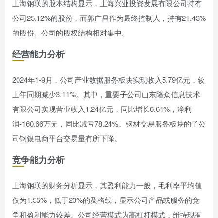
上海钢联的股本结构显示，上海兴业投资发展有限公司持有
公司25.12%的股份，而郭广昌作为最终控制人，持有21.43%
的股份。公司的股权结构相对集中。
经营能力分析
2024年1-9月，公司产业数据服务板块实现收入5.79亿元，较
上年同期减少3.11%。其中，重要子公司山东隆众信息技术
有限公司实现营业收入1.24亿元，同比增长6.61%，净利
润-160.66万元，同比减亏78.24%。钢材交易服务板块的子公
司钢银电商平台交易量有所下降。
竞争能力分析
上海钢联的财务分析显示，其盈利能力一般，毛利率平均值
仅为1.55%，低于20%的及格线，显示公司产品或服务的竞
争和盈利能力较差。公司经营模式为高杠杆模式，维持现有