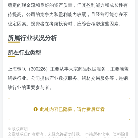
稳定的现金流和良好的资产质量，但其盈利能力和成长性有
待提高。公司的竞争力和盈利能力较弱，且经营可能存在不
稳定因素。投资者在考虑投资时，应综合考虑这些因素。
所属行业状况分析
所在行业类型
上海钢联（300226）主要从事大宗商品数据服务，主要涵盖
钢铁行业。公司提供产业数据服务、钢材交易服务等，是钢
铁行业的重要参与者。
此处内容已隐藏，请付费后查看
©
版权声明
文章版权归作者所有，未经允许请勿转载。 本站所有软件、资料除非