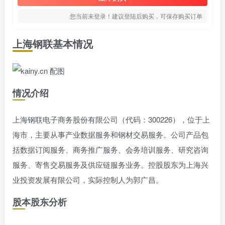
您当前未登录！建议登陆后购买，可保存购买订单
上海钢联基本情况
情况介绍
上海钢联电子商务股份有限公司（代码：300226），位于上
海市，主要从事产业数据服务和钢材交易服务。公司产品包
括数据订阅服务、商务推广服务、会务培训服务、研究咨询
服务、寄售交易服务及供应链服务业务。控股股东为上海兴
业投资发展有限公司，实际控制人为郭广昌。
股本股东分析