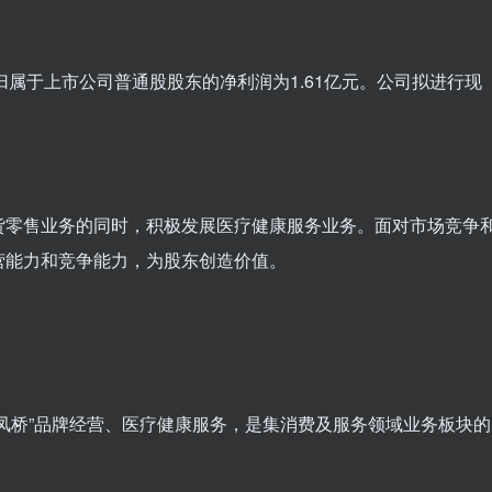
中归属于上市公司普通股股东的净利润为1.61亿元。公司拟进行现
货零售业务的同时，积极发展医疗健康服务业务。面对市场竞争
营能力和竞争能力，为股东创造价值。
凤桥”品牌经营、医疗健康服务，是集消费及服务领域业务板块的