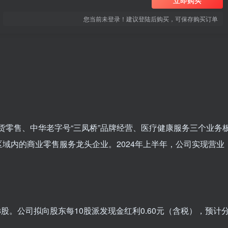
立即购买
您当前未登录！建议登陆后购买，可保存购买订单
百货零售、中华老字号“三凤桥”品牌经营、医疗健康服务三个业务
域内的商业零售服务龙头企业。2024年上半年，公司实现营业
,518股。公司拟向股东每10股派发现金红利0.60元（含税），预计