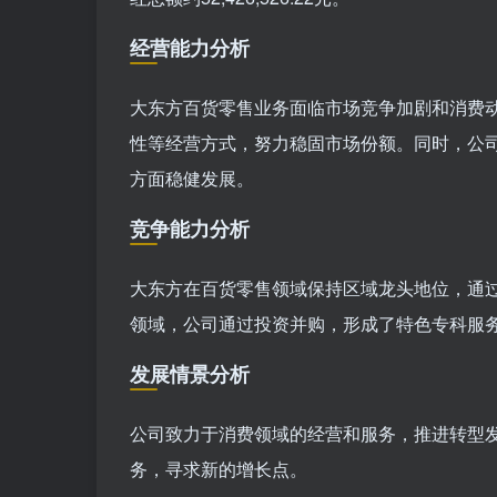
经营能力分析
大东方百货零售业务面临市场竞争加剧和消费
性等经营方式，努力稳固市场份额。同时，公
方面稳健发展。
竞争能力分析
大东方在百货零售领域保持区域龙头地位，通
领域，公司通过投资并购，形成了特色专科服
发展情景分析
公司致力于消费领域的经营和服务，推进转型
务，寻求新的增长点。