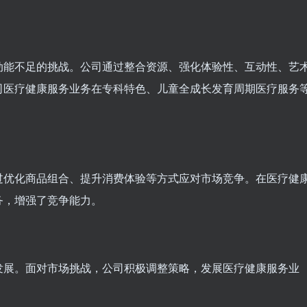
动能不足的挑战。公司通过整合资源、强化体验性、互动性、艺
司医疗健康服务业务在专科特色、儿童全成长发育周期医疗服务
过优化商品组合、提升消费体验等方式应对市场竞争。在医疗健
务，增强了竞争能力。
发展。面对市场挑战，公司积极调整策略，发展医疗健康服务业