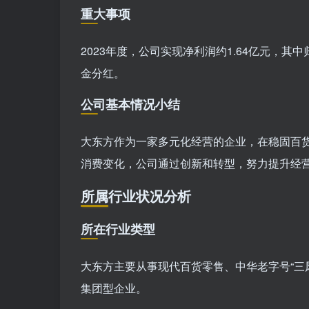
重大事项
2023年度，公司实现净利润约1.64亿元，其
金分红。
公司基本情况小结
大东方作为一家多元化经营的企业，在稳固百
消费变化，公司通过创新和转型，努力提升经
所属行业状况分析
所在行业类型
大东方主要从事现代百货零售、中华老字号“三
集团型企业。