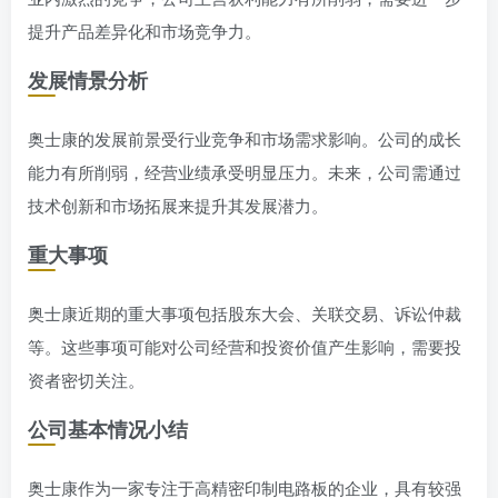
提升产品差异化和市场竞争力。
发展情景分析
奥士康的发展前景受行业竞争和市场需求影响。公司的成长
能力有所削弱，经营业绩承受明显压力。未来，公司需通过
技术创新和市场拓展来提升其发展潜力。
重大事项
奥士康近期的重大事项包括股东大会、关联交易、诉讼仲裁
等。这些事项可能对公司经营和投资价值产生影响，需要投
资者密切关注。
公司基本情况小结
奥士康作为一家专注于高精密印制电路板的企业，具有较强