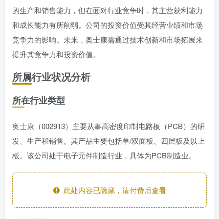
的生产和销售能力，但在面对行业竞争时，其主营获利能力
和成长能力有所削弱。公司的投资价值受其经营业绩和市场
竞争力的影响。未来，奥士康需通过技术创新和市场拓展来
提升其竞争力和投资价值。
所属行业状况分析
所在行业类型
奥士康（002913）主要从事高密度印制电路板（PCB）的研
发、生产和销售。其产品主要包括单/双面板、四层板及以上
板。该公司处于电子元件制造行业，具体为PCB制造业。
此处内容已隐藏，请付费后查看