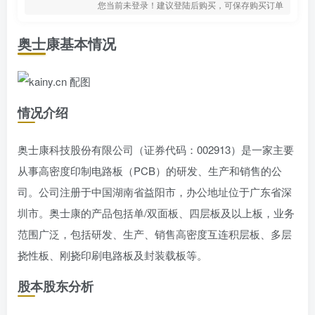
您当前未登录！建议登陆后购买，可保存购买订单
奥士康基本情况
情况介绍
奥士康科技股份有限公司（证券代码：002913）是一家主要
从事高密度印制电路板（PCB）的研发、生产和销售的公
司。公司注册于中国湖南省益阳市，办公地址位于广东省深
圳市。奥士康的产品包括单/双面板、四层板及以上板，业务
范围广泛，包括研发、生产、销售高密度互连积层板、多层
挠性板、刚挠印刷电路板及封装载板等。
股本股东分析