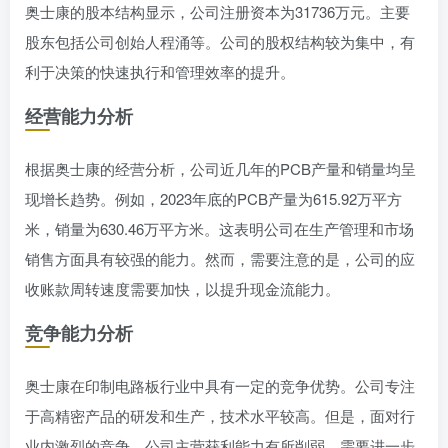
奥士康的股本结构显示，公司注册资本为31736万元。主要
股东包括公司创始人程涌等。公司的股权结构较为集中，有
利于决策的快速执行和管理效率的提升。
经营能力分析
根据奥士康的经营分析，公司近几年的PCB产量和销量均呈
现增长趋势。例如，2023年底的PCB产量为615.92万平方
米，销量为630.46万平方米。这表明公司在生产管理和市场
销售方面具有较强的能力。然而，需要注意的是，公司的应
收账款周转速度需要加快，以提升现金流能力。
竞争能力分析
奥士康在印制电路板行业中具有一定的竞争优势。公司专注
于高精密产品的研发和生产，技术水平较高。但是，面对行
业内激烈的竞争，公司主营获利能力有所削弱，需要进一步