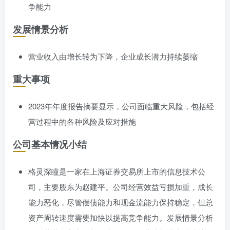
争能力
发展情景分析
营业收入由增长转为下降，企业成长潜力持续萎缩
重大事项
2023年年度报告摘要显示，公司面临重大风险，包括经
营过程中的各种风险及应对措施
公司基本情况小结
格灵深瞳是一家在上海证券交易所上市的信息技术公
司，主要股东为赵建平。公司经营效益亏损加重，成长
能力恶化，尽管偿债能力和现金流能力保持稳定，但总
资产周转速度需要加快以提高竞争能力。发展情景分析