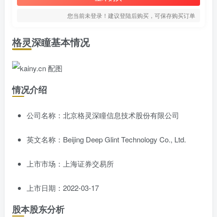
您当前未登录！建议登陆后购买，可保存购买订单
格灵深瞳基本情况
情况介绍
公司名称：北京格灵深瞳信息技术股份有限公司
英文名称：Beijing Deep Glint Technology Co., Ltd.
上市市场：上海证券交易所
上市日期：2022-03-17
股本股东分析