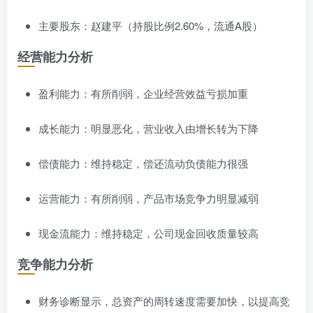
主要股东：赵建平（持股比例2.60%，流通A股）
经营能力分析
盈利能力：有所削弱，企业经营效益亏损加重
成长能力：明显恶化，营业收入由增长转为下降
偿债能力：维持稳定，偿还流动负债能力很强
运营能力：有所削弱，产品市场竞争力明显减弱
现金流能力：维持稳定，公司现金回收质量较高
竞争能力分析
财务诊断显示，总资产的周转速度需要加快，以提高竞