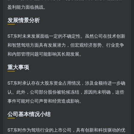
盈利能力面临挑战。
发展情景分析
ST东时未来发展面临一定的不确定性。虽然公司在技术创新
和智慧驾培方面具有发展潜力，但宏观经济形势、行业竞争
和内部管理问题可能影响其长期发展。
重大事项
ST东时承认存在大股东资金占用情况，涉及金额待进一步确
认。此外，公司部分股份被轮候冻结，原因尚未明确，这些
事件可能对公司声誉和经营造成影响。
公司基本情况小结
ST东时作为驾培行业的上市公司，具有创新和科技驱动的优