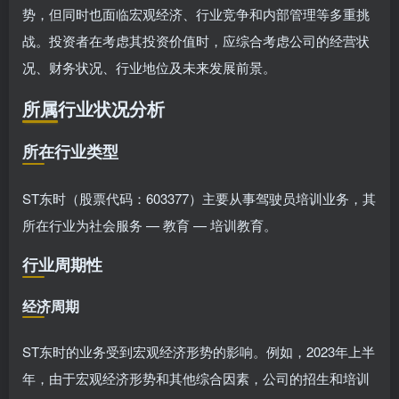
势，但同时也面临宏观经济、行业竞争和内部管理等多重挑
战。投资者在考虑其投资价值时，应综合考虑公司的经营状
况、财务状况、行业地位及未来发展前景。
所属行业状况分析
所在行业类型
ST东时（股票代码：603377）主要从事驾驶员培训业务，其
所在行业为社会服务 — 教育 — 培训教育。
行业周期性
经济周期
ST东时的业务受到宏观经济形势的影响。例如，2023年上半
年，由于宏观经济形势和其他综合因素，公司的招生和培训