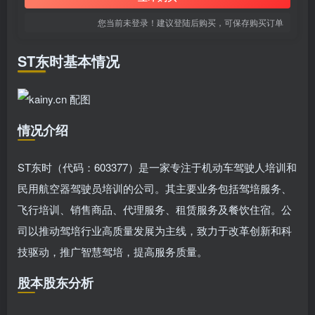
您当前未登录！建议登陆后购买，可保存购买订单
ST东时基本情况
情况介绍
ST东时（代码：603377）是一家专注于机动车驾驶人培训和
民用航空器驾驶员培训的公司。其主要业务包括驾培服务、
飞行培训、销售商品、代理服务、租赁服务及餐饮住宿。公
司以推动驾培行业高质量发展为主线，致力于改革创新和科
技驱动，推广智慧驾培，提高服务质量。
股本股东分析